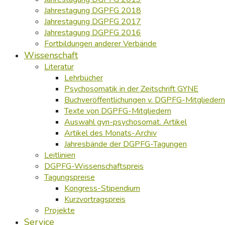
Jahrestagung DGPFG 2018
Jahrestagung DGPFG 2017
Jahrestagung DGPFG 2016
Fortbildungen anderer Verbände
Wissenschaft
Literatur
Lehrbücher
Psychosomatik in der Zeitschrift GYNE
Buchveröffentlichungen v. DGPFG-Mitgliedern
Texte von DGPFG-Mitgliedern
Auswahl gyn-psychosomat. Artikel
Artikel des Monats-Archiv
Jahresbände der DGPFG-Tagungen
Leitlinien
DGPFG-Wissenschaftspreis
Tagungspreise
Kongress-Stipendium
Kurzvortragspreis
Projekte
Service