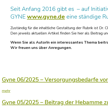
Seit Anfang 2016 gibt es – auf Initiat
GYNE
www.gyne.de
eine ständige Ru
Zuständig für die inhaltliche Gestaltung der Rubrik ist Dr
Den jeweils aktuellen Artikel finden Sie hier als Beitrag u
Wenn Sie als AutorIn ein interessantes Thema beitra
Wir freuen uns über Anregungen.
Gyne 06/2025 – Versorgungsbedarfe vo
mehr
Gyne 05/2025 – Beitrag der Hebamme zu