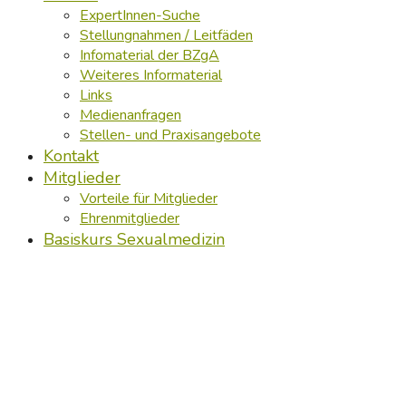
ExpertInnen-Suche
Stellungnahmen / Leitfäden
Infomaterial der BZgA
Weiteres Informaterial
Links
Medienanfragen
Stellen- und Praxisangebote
Kontakt
Mitglieder
Vorteile für Mitglieder
Ehrenmitglieder
Basiskurs Sexualmedizin