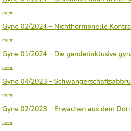
mehr
Gyne 02/2024 – Nichthormonelle Kontraz
mehr
Gyne 01/2024 – Die genderinklusive gyn
mehr
Gyne 04/2023 – Schwangerschaftsabbruch
mehr
Gyne 02/2023 – Erwachen aus dem Dornr
mehr