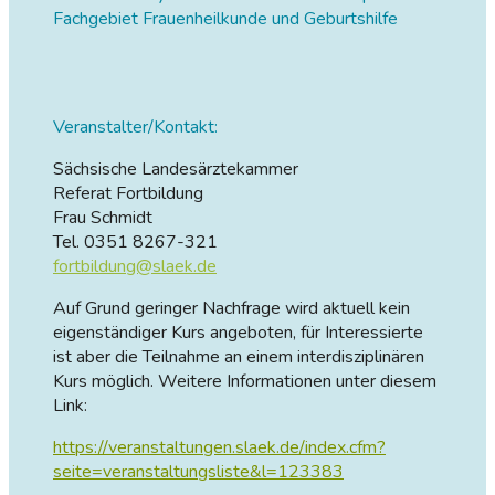
Fachgebiet Frauenheilkunde und Geburtshilfe
Veranstalter/Kontakt:
Sächsische Landesärztekammer
Referat Fortbildung
Frau Schmidt
Tel. 0351 8267-321
fortbildung@slaek.de
Auf Grund geringer Nachfrage wird aktuell kein
eigenständiger Kurs angeboten, für Interessierte
ist aber die Teilnahme an einem interdisziplinären
Kurs möglich. Weitere Informationen unter diesem
Link:
https://veranstaltungen.slaek.de/index.cfm?
seite=veranstaltungsliste&l=123383