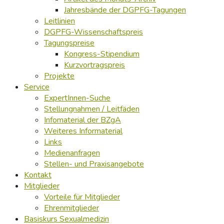
Jahresbände der DGPFG-Tagungen
Leitlinien
DGPFG-Wissenschaftspreis
Tagungspreise
Kongress-Stipendium
Kurzvortragspreis
Projekte
Service
ExpertInnen-Suche
Stellungnahmen / Leitfäden
Infomaterial der BZgA
Weiteres Informaterial
Links
Medienanfragen
Stellen- und Praxisangebote
Kontakt
Mitglieder
Vorteile für Mitglieder
Ehrenmitglieder
Basiskurs Sexualmedizin