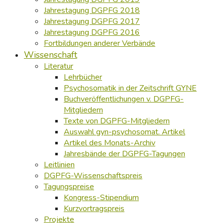
Jahrestagung DGPFG 2018
Jahrestagung DGPFG 2017
Jahrestagung DGPFG 2016
Fortbildungen anderer Verbände
Wissenschaft
Literatur
Lehrbücher
Psychosomatik in der Zeitschrift GYNE
Buchveröffentlichungen v. DGPFG-
Mitgliedern
Texte von DGPFG-Mitgliedern
Auswahl gyn-psychosomat. Artikel
Artikel des Monats-Archiv
Jahresbände der DGPFG-Tagungen
Leitlinien
DGPFG-Wissenschaftspreis
Tagungspreise
Kongress-Stipendium
Kurzvortragspreis
Projekte