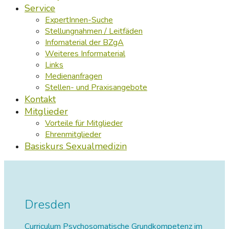
Service
ExpertInnen-Suche
Stellungnahmen / Leitfäden
Infomaterial der BZgA
Weiteres Informaterial
Links
Medienanfragen
Stellen- und Praxisangebote
Kontakt
Mitglieder
Vorteile für Mitglieder
Ehrenmitglieder
Basiskurs Sexualmedizin
Dresden
Curriculum Psychosomatische Grundkompetenz im