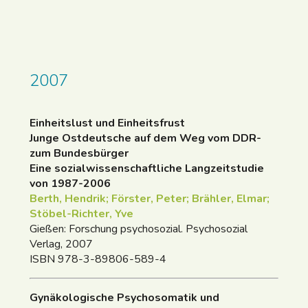
2007
Einheitslust und Einheitsfrust
Junge Ostdeutsche auf dem Weg vom DDR-
zum Bundesbürger
Eine sozialwissenschaftliche Langzeitstudie
von 1987-2006
Berth, Hendrik; Förster, Peter; Brähler, Elmar;
Stöbel-Richter, Yve
Gießen: Forschung psychosozial. Psychosozial
Verlag, 2007
ISBN 978-3-89806-589-4
Gynäkologische Psychosomatik und