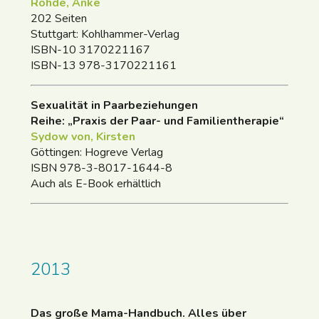
Rohde, Anke
202 Seiten
Stuttgart: Kohlhammer-Verlag
ISBN-10 3170221167
ISBN-13 978-3170221161
Sexualität in Paarbeziehungen
Reihe: „Praxis der Paar- und Familientherapie“
Sydow von, Kirsten
Göttingen: Hogreve Verlag
ISBN 978-3-8017-1644-8
Auch als E-Book erhältlich
2013
Das große Mama-Handbuch. Alles über