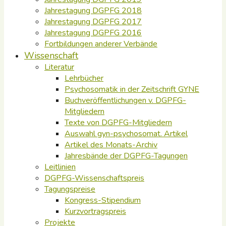
Jahrestagung DGPFG 2018
Jahrestagung DGPFG 2017
Jahrestagung DGPFG 2016
Fortbildungen anderer Verbände
Wissenschaft
Literatur
Lehrbücher
Psychosomatik in der Zeitschrift GYNE
Buchveröffentlichungen v. DGPFG-
Mitgliedern
Texte von DGPFG-Mitgliedern
Auswahl gyn-psychosomat. Artikel
Artikel des Monats-Archiv
Jahresbände der DGPFG-Tagungen
Leitlinien
DGPFG-Wissenschaftspreis
Tagungspreise
Kongress-Stipendium
Kurzvortragspreis
Projekte