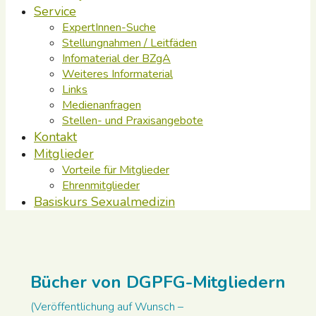
Service
ExpertInnen-Suche
Stellungnahmen / Leitfäden
Infomaterial der BZgA
Weiteres Informaterial
Links
Medienanfragen
Stellen- und Praxisangebote
Kontakt
Mitglieder
Vorteile für Mitglieder
Ehrenmitglieder
Basiskurs Sexualmedizin
Bücher von DGPFG-Mitgliedern
(Veröffentlichung auf Wunsch –