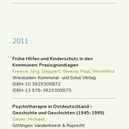
2011
Frühe Hilfen und Kinderschutz in den
Kommunen: Praxisgrundlagen
Freese, Jörg; Göppert, Verena; Paul, Mechthild
Wiesbaden: Kommunal- und Schul-Verlag
ISBN-10 3829309872
ISBN-13 978-3829309875
Psychotherapie in Ostdeutschland –
Geschichte und Geschichten (1945-1995)
Geyer, Michael
Göttingen: Vandenhoeck & Ruprecht