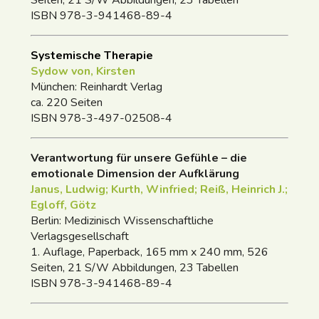
ISBN 978-3-941468-89-4
Systemische Therapie
Sydow von, Kirsten
München: Reinhardt Verlag
ca. 220 Seiten
ISBN 978-3-497-02508-4
Verantwortung für unsere Gefühle – die
emotionale Dimension der Aufklärung
Janus, Ludwig; Kurth, Winfried; Reiß, Heinrich J.;
Egloff, Götz
Berlin: Medizinisch Wissenschaftliche
Verlagsgesellschaft
1. Auflage, Paperback, 165 mm x 240 mm, 526
Seiten, 21 S/W Abbildungen, 23 Tabellen
ISBN 978-3-941468-89-4