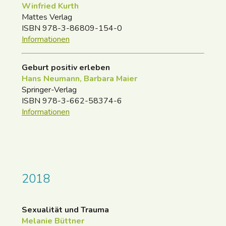
Winfried Kurth
Mattes Verlag
ISBN 978-3-86809-154-0
Informationen
Geburt positiv erleben
Hans Neumann, Barbara Maier
Springer-Verlag
ISBN 978-3-662-58374-6
Informationen
2018
Sexualität und Trauma
Melanie Büttner