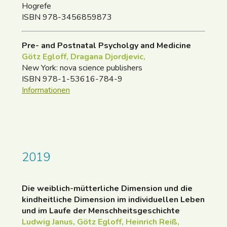
Hogrefe
ISBN 978-3456859873
Pre- and Postnatal Psycholgy and Medicine
Götz Egloff, Dragana Djordjevic,
New York: nova science publishers
ISBN 978-1-53616-784-9
Informationen
2019
Die weiblich-mütterliche Dimension und die
kindheitliche Dimension im individuellen Leben
und im Laufe der Menschheitsgeschichte
Ludwig Janus, Götz
Egloff
, Heinrich Reiß,