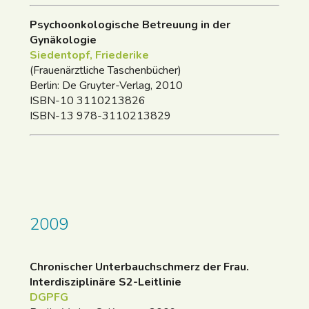
Psychoonkologische Betreuung in der
Gynäkologie
Siedentopf, Friederike
(Frauenärztliche Taschenbücher)
Berlin: De Gruyter-Verlag, 2010
ISBN-10 3110213826
ISBN-13 978-3110213829
2009
Chronischer Unterbauchschmerz der Frau.
Interdisziplinäre S2-Leitlinie
DGPFG