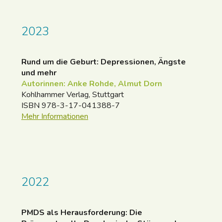
2023
Rund um die Geburt: Depressionen, Ängste
und mehr
Autorinnen: Anke Rohde, Almut Dorn
Kohlhammer Verlag, Stuttgart
ISBN 978-3-17-041388-7
Mehr Informationen
2022
PMDS als Herausforderung: Die