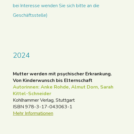
bei Interesse wenden Sie sich bitte an die
Geschäftsstelle)
2024
Mutter werden mit psychischer Erkrankung.
Von Kinderwunsch bis Elternschaft
Autorinnen: Anke Rohde, Almut Dorn, Sarah
Kittel-Schneider
Kohlhammer Verlag, Stuttgart
ISBN 978-3-17-043063-1
Mehr Informationen