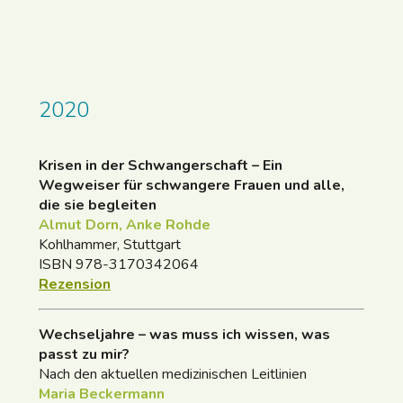
2020
Krisen in der Schwangerschaft – Ein
Wegweiser für schwangere Frauen und alle,
die sie begleiten
Almut Dorn, Anke Rohde
Kohlhammer, Stuttgart
ISBN 978-3170342064
Rezension
Wechseljahre – was muss ich wissen, was
passt zu mir?
Nach den aktuellen medizinischen Leitlinien
Maria Beckermann