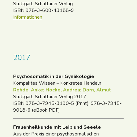
Stuttgart: Schattauer Verlag
ISBN 978-3-608-43188-9
Informationen
2017
Psychosomatik in der Gynäkologie
Kompaktes Wissen – Konkretes Handeln
Rohde, Anke; Hocke, Andrea; Dorn, Almut
Stuttgart: Schattauer Verlag 2017
ISBN 978-3-7945-3190-5 (Print), 978-3-7945-
9018-6 (eBook PDF)
Frauenheilkunde mit Leib und Seeele
Aus der Praxis einer psychosomatischen