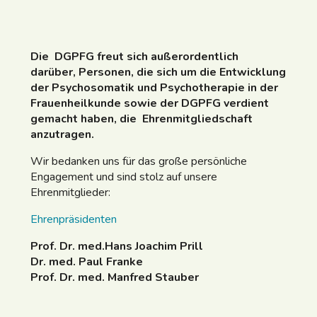
Die DGPFG freut sich außerordentlich
darüber,
Personen, die sich um die Entwicklung
der Psychosomatik und Psychotherapie in der
Frauenheilkunde sowie der DGPFG verdient
gemacht haben, die Ehrenmitgliedschaft
anzutragen.
Wir bedanken uns für das große persönliche
Engagement und sind stolz auf unsere
Ehrenmitglieder:
Ehrenpräsidenten
Prof. Dr. med.Hans Joachim Prill
Dr. med. Paul Franke
Prof. Dr. med. Manfred Stauber