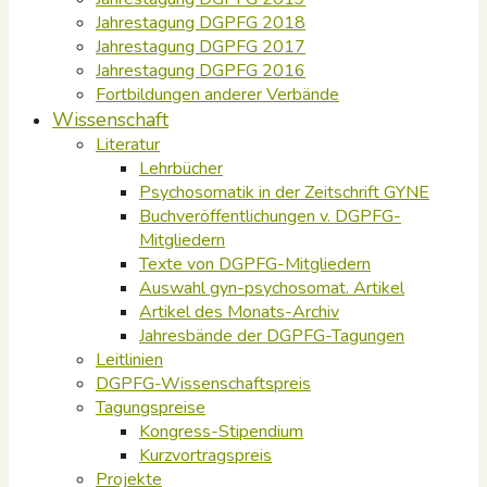
Jahrestagung DGPFG 2018
Jahrestagung DGPFG 2017
Jahrestagung DGPFG 2016
Fortbildungen anderer Verbände
Wissenschaft
Literatur
Lehrbücher
Psychosomatik in der Zeitschrift GYNE
Buchveröffentlichungen v. DGPFG-
Mitgliedern
Texte von DGPFG-Mitgliedern
Auswahl gyn-psychosomat. Artikel
Artikel des Monats-Archiv
Jahresbände der DGPFG-Tagungen
Leitlinien
DGPFG-Wissenschaftspreis
Tagungspreise
Kongress-Stipendium
Kurzvortragspreis
Projekte