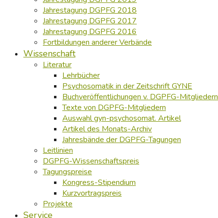
Jahrestagung DGPFG 2018
Jahrestagung DGPFG 2017
Jahrestagung DGPFG 2016
Fortbildungen anderer Verbände
Wissenschaft
Literatur
Lehrbücher
Psychosomatik in der Zeitschrift GYNE
Buchveröffentlichungen v. DGPFG-Mitgliedern
Texte von DGPFG-Mitgliedern
Auswahl gyn-psychosomat. Artikel
Artikel des Monats-Archiv
Jahresbände der DGPFG-Tagungen
Leitlinien
DGPFG-Wissenschaftspreis
Tagungspreise
Kongress-Stipendium
Kurzvortragspreis
Projekte
Service