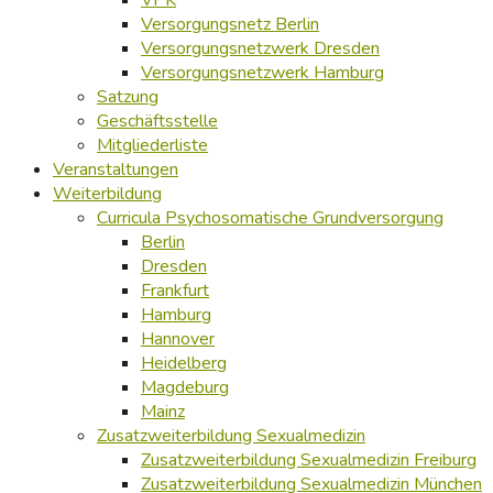
Versorgungsnetz Berlin
Versorgungsnetzwerk Dresden
Versorgungsnetzwerk Hamburg
Satzung
Geschäftsstelle
Mitgliederliste
Veranstaltungen
Weiterbildung
Curricula Psychosomatische Grundversorgung
Berlin
Dresden
Frankfurt
Hamburg
Hannover
Heidelberg
Magdeburg
Mainz
Zusatzweiterbildung Sexualmedizin
Zusatzweiterbildung Sexualmedizin Freiburg
Zusatzweiterbildung Sexualmedizin München