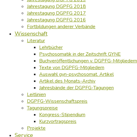
Jahrestagung DGPFG 2018
Jahrestagung DGPFG 2017
Jahrestagung DGPFG 2016
Fortbildungen anderer Verbände
Wissenschaft
Literatur
Lehrbücher
Psychosomatik in der Zeitschrift GYNE
Buchveröffentlichungen v. DGPFG-Mitgliedern
Texte von DGPFG-Mitgliedern
Auswahl gyn-psychosomat. Artikel
Artikel des Monats-Archiv
Jahresbände der DGPFG-Tagungen
Leitlinien
DGPFG-Wissenschaftspreis
Tagungspreise
Kongress-Stipendium
Kurzvortragspreis
Projekte
Service