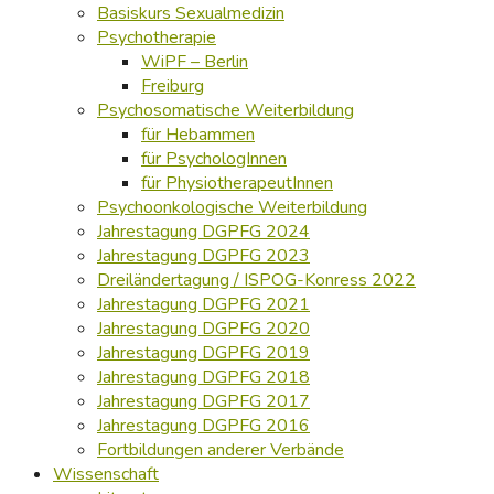
Basiskurs Sexualmedizin
Psychotherapie
WiPF – Berlin
Freiburg
Psychosomatische Weiterbildung
für Hebammen
für PsychologInnen
für PhysiotherapeutInnen
Psychoonkologische Weiterbildung
Jahrestagung DGPFG 2024
Jahrestagung DGPFG 2023
Dreiländertagung / ISPOG-Konress 2022
Jahrestagung DGPFG 2021
Jahrestagung DGPFG 2020
Jahrestagung DGPFG 2019
Jahrestagung DGPFG 2018
Jahrestagung DGPFG 2017
Jahrestagung DGPFG 2016
Fortbildungen anderer Verbände
Wissenschaft