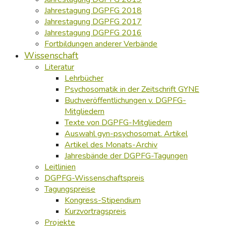
Jahrestagung DGPFG 2018
Jahrestagung DGPFG 2017
Jahrestagung DGPFG 2016
Fortbildungen anderer Verbände
Wissenschaft
Literatur
Lehrbücher
Psychosomatik in der Zeitschrift GYNE
Buchveröffentlichungen v. DGPFG-
Mitgliedern
Texte von DGPFG-Mitgliedern
Auswahl gyn-psychosomat. Artikel
Artikel des Monats-Archiv
Jahresbände der DGPFG-Tagungen
Leitlinien
DGPFG-Wissenschaftspreis
Tagungspreise
Kongress-Stipendium
Kurzvortragspreis
Projekte