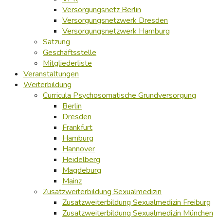
Versorgungsnetz Berlin
Versorgungsnetzwerk Dresden
Versorgungsnetzwerk Hamburg
Satzung
Geschäftsstelle
Mitgliederliste
Veranstaltungen
Weiterbildung
Curricula Psychosomatische Grundversorgung
Berlin
Dresden
Frankfurt
Hamburg
Hannover
Heidelberg
Magdeburg
Mainz
Zusatzweiterbildung Sexualmedizin
Zusatzweiterbildung Sexualmedizin Freiburg
Zusatzweiterbildung Sexualmedizin München