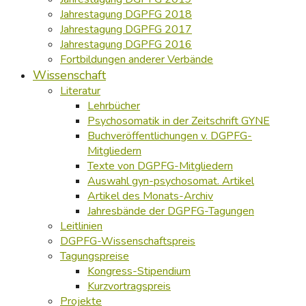
Jahrestagung DGPFG 2018
Jahrestagung DGPFG 2017
Jahrestagung DGPFG 2016
Fortbildungen anderer Verbände
Wissenschaft
Literatur
Lehrbücher
Psychosomatik in der Zeitschrift GYNE
Buchveröffentlichungen v. DGPFG-
Mitgliedern
Texte von DGPFG-Mitgliedern
Auswahl gyn-psychosomat. Artikel
Artikel des Monats-Archiv
Jahresbände der DGPFG-Tagungen
Leitlinien
DGPFG-Wissenschaftspreis
Tagungspreise
Kongress-Stipendium
Kurzvortragspreis
Projekte