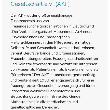
Gesellschaft e.V. (AKF)
Der AKF ist der größte unabhängige
Zusammenschluss von
Frauengesundheitsorganisationen in Deutschland.
„Der Verband organisiert Hebammen, Ärztinnen,
Psychologinnen und Pädagoginnen,
Heilpraktikerinnen, in den Pflegeberufen Tätige,
Selbsthilfe und Gesundheitswissenschaftlerinnen,
vereint Berufsverbände und Organisationen,
Frauenberatungsstellen, Frauengesundheitszentren
und Selbsthilfeverbände und vertritt die Interessen
von Frauen als Patientinnen, als Expertinnen und als
Bürgerinnen.“ Der AKF ist anerkannt gemeinnützig
und besteht seit 1993; er engagiert sich „für eine
frauengerechte Gesundheitsversorgung und für die
Integration weiblicher Lebensformen und
Betrachtungsweisen im Sinne des Gender
Mainstreaming in alle medizinischen und
gesellschaftlichen Bereiche“.