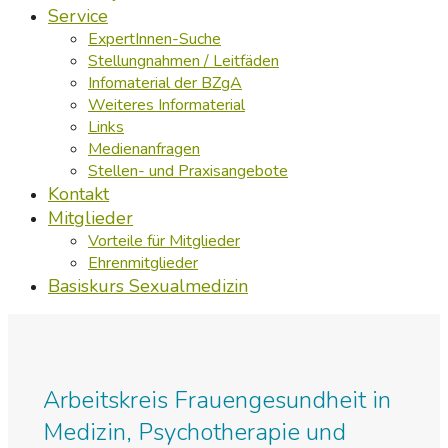
Service
ExpertInnen-Suche
Stellungnahmen / Leitfäden
Infomaterial der BZgA
Weiteres Informaterial
Links
Medienanfragen
Stellen- und Praxisangebote
Kontakt
Mitglieder
Vorteile für Mitglieder
Ehrenmitglieder
Basiskurs Sexualmedizin
Arbeitskreis Frauengesundheit in
Medizin, Psychotherapie und