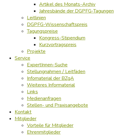
Artikel des Monats-Archiv
Jahresbände der DGPFG-Tagungen
Leitlinien
DGPFG-Wissenschaftspreis
Tagungspreise
Kongress-Stipendium
Kurzvortragspreis
Projekte
Service
ExpertInnen-Suche
Stellungnahmen / Leitfäden
Infomaterial der BZgA
Weiteres Informaterial
Links
Medienanfragen
Stellen- und Praxisangebote
Kontakt
Mitglieder
Vorteile für Mitglieder
Ehrenmitglieder