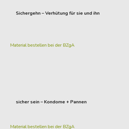
Sichergehn – Verhütung für sie und ihn
Material bestellen bei der BZgA
sicher sein – Kondome + Pannen
Material bestellen bei der BZgA