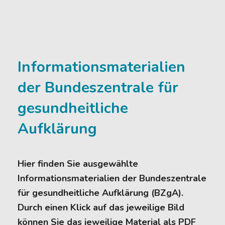
Informationsmaterialien
der Bundeszentrale für
gesundheitliche
Aufklärung
Hier finden Sie ausgewählte
Informationsmaterialien der Bundeszentrale
für gesundheitliche Aufklärung (BZgA).
Durch einen Klick auf das jeweilige Bild
können Sie das jeweilige Material als PDF