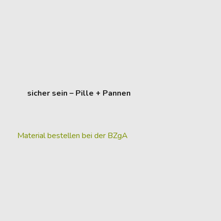
sicher sein – Pille + Pannen
Material bestellen bei der BZgA