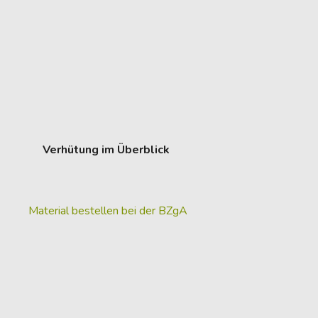
Verhütung im Überblick
Material bestellen bei der BZgA