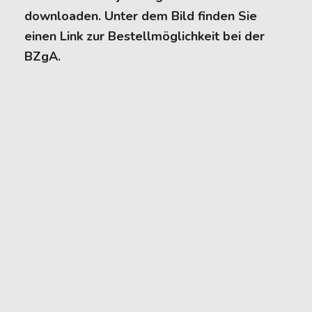
downloaden. Unter dem Bild finden Sie
einen Link zur Bestellmöglichkeit bei der
BZgA.