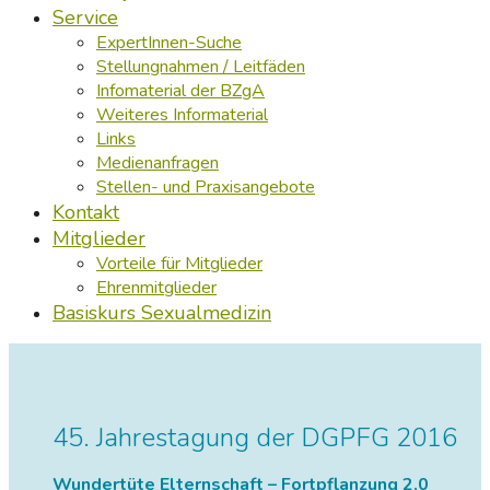
Service
ExpertInnen-Suche
Stellungnahmen / Leitfäden
Infomaterial der BZgA
Weiteres Informaterial
Links
Medienanfragen
Stellen- und Praxisangebote
Kontakt
Mitglieder
Vorteile für Mitglieder
Ehrenmitglieder
Basiskurs Sexualmedizin
45. Jahrestagung der DGPFG 2016
Wundertüte Elternschaft – Fortpflanzung 2.0