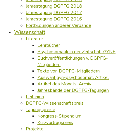
Jahrestagung DGPFG 2018
Jahrestagung DGPFG 2017
Jahrestagung DGPFG 2016
Fortbildungen anderer Verbände
Wissenschaft
Literatur
Lehrbücher
Psychosomatik in der Zeitschrift GYNE
Buchveröffentlichungen v. DGPFG-
Mitgliedern
Texte von DGPFG-Mitgliedern
Auswahl gyn-psychosomat. Artikel
Artikel des Monats-Archiv
Jahresbände der DGPFG-Tagungen
Leitlinien
DGPFG-Wissenschaftspreis
Tagungspreise
Kongress-Stipendium
Kurzvortragspreis
Projekte