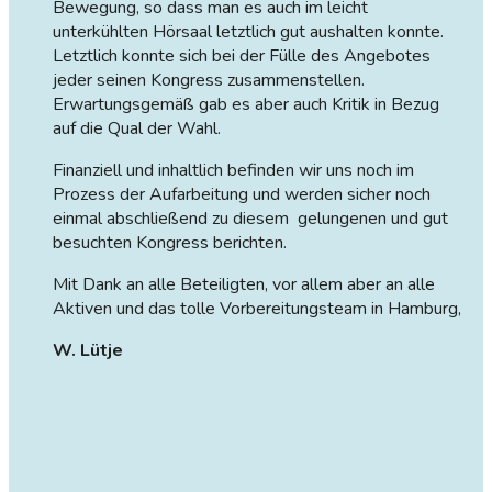
Bewegung, so dass man es auch im leicht
unterkühlten Hörsaal letztlich gut aushalten konnte.
Letztlich konnte sich bei der Fülle des Angebotes
jeder seinen Kongress zusammenstellen.
Erwartungsgemäß gab es aber auch Kritik in Bezug
auf die Qual der Wahl.
Finanziell und inhaltlich befinden wir uns noch im
Prozess der Aufarbeitung und werden sicher noch
einmal abschließend zu diesem gelungenen und gut
besuchten Kongress berichten.
Mit Dank an alle Beteiligten, vor allem aber an alle
Aktiven und das tolle Vorbereitungsteam in Hamburg,
W. Lütje