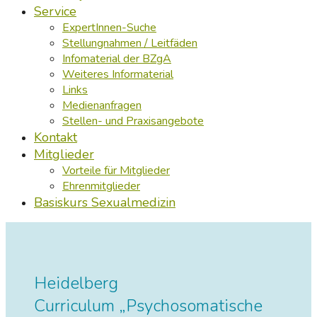
Service
ExpertInnen-Suche
Stellungnahmen / Leitfäden
Infomaterial der BZgA
Weiteres Informaterial
Links
Medienanfragen
Stellen- und Praxisangebote
Kontakt
Mitglieder
Vorteile für Mitglieder
Ehrenmitglieder
Basiskurs Sexualmedizin
Heidelberg
Curriculum „Psychosomatische