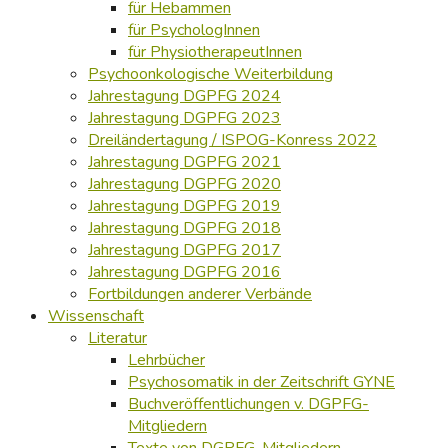
für Hebammen
für PsychologInnen
für PhysiotherapeutInnen
Psychoonkologische Weiterbildung
Jahrestagung DGPFG 2024
Jahrestagung DGPFG 2023
Dreiländertagung / ISPOG-Konress 2022
Jahrestagung DGPFG 2021
Jahrestagung DGPFG 2020
Jahrestagung DGPFG 2019
Jahrestagung DGPFG 2018
Jahrestagung DGPFG 2017
Jahrestagung DGPFG 2016
Fortbildungen anderer Verbände
Wissenschaft
Literatur
Lehrbücher
Psychosomatik in der Zeitschrift GYNE
Buchveröffentlichungen v. DGPFG-
Mitgliedern