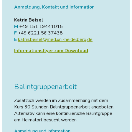
Anmeldung, Kontakt und Information
Katrin Beisel
M
+49 151 19441015
F
+49 6221 56 37438
E
katrin.beisel@med.uni-heidelberg.de
Informationsflyer zum Download
Balintgruppenarbeit
Zusätzlich werden im Zusammenhang mit dem
Kurs 30 Stunden Balintgruppenarbeit angeboten.
Alternativ kann eine kontinuierliche Balintgruppe
am Heimatort besucht werden.
Anmeldung und Information