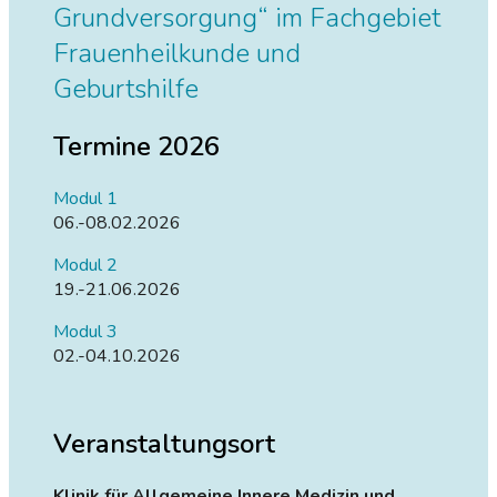
Grundversorgung“ im Fachgebiet
Frauenheilkunde und
Geburtshilfe
Termine 2026
Modul 1
06.-08.02.2026
Modul 2
19.-21.06.2026
Modul 3
02.-04.10.2026
Veranstaltungsort
Klinik für Allgemeine Innere Medizin und