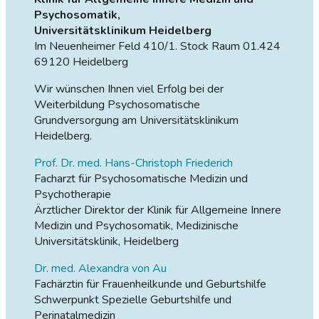
Psychosomatik,
Universitätsklinikum Heidelberg
Im Neuenheimer Feld 410/1. Stock Raum 01.424
69120 Heidelberg
Wir wünschen Ihnen viel Erfolg bei der
Weiterbildung Psychosomatische
Grundversorgung am Universitätsklinikum
Heidelberg.
Prof. Dr. med. Hans-Christoph Friederich
Facharzt für Psychosomatische Medizin und
Psychotherapie
Ärztlicher Direktor der Klinik für Allgemeine Innere
Medizin und Psychosomatik, Medizinische
Universitätsklinik, Heidelberg
Dr. med. Alexandra von Au
Fachärztin für Frauenheilkunde und Geburtshilfe
Schwerpunkt Spezielle Geburtshilfe und
Perinatalmedizin