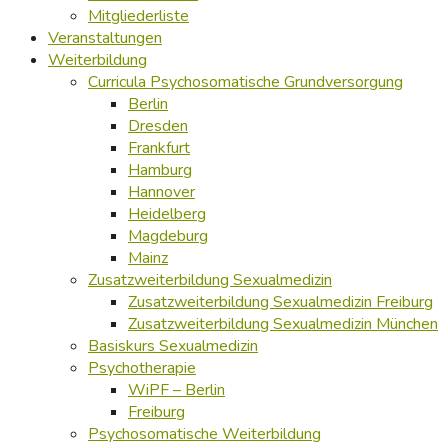
Mitgliederliste
Veranstaltungen
Weiterbildung
Curricula Psychosomatische Grundversorgung
Berlin
Dresden
Frankfurt
Hamburg
Hannover
Heidelberg
Magdeburg
Mainz
Zusatzweiterbildung Sexualmedizin
Zusatzweiterbildung Sexualmedizin Freiburg
Zusatzweiterbildung Sexualmedizin München
Basiskurs Sexualmedizin
Psychotherapie
WiPF – Berlin
Freiburg
Psychosomatische Weiterbildung