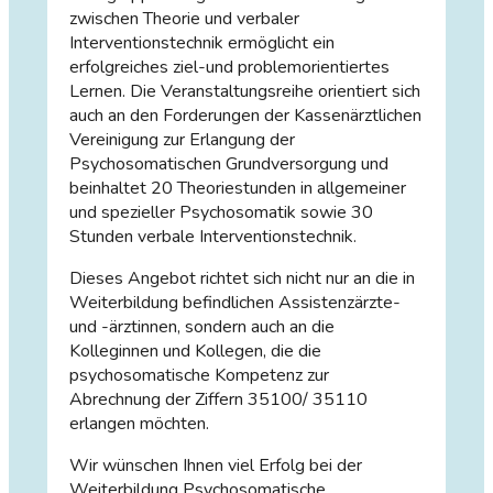
zwischen Theorie und verbaler
Interventionstechnik ermöglicht ein
erfolgreiches ziel-und problemorientiertes
Lernen. Die Veranstaltungsreihe orientiert sich
auch an den Forderungen der Kassenärztlichen
Vereinigung zur Erlangung der
Psychosomatischen Grundversorgung und
beinhaltet 20 Theoriestunden in allgemeiner
und spezieller Psychosomatik sowie 30
Stunden verbale Interventionstechnik.
Dieses Angebot richtet sich nicht nur an die in
Weiterbildung befindlichen Assistenzärzte-
und -ärztinnen, sondern auch an die
Kolleginnen und Kollegen, die die
psychosomatische Kompetenz zur
Abrechnung der Ziffern 35100/ 35110
erlangen möchten.
Wir wünschen Ihnen viel Erfolg bei der
Weiterbildung Psychosomatische