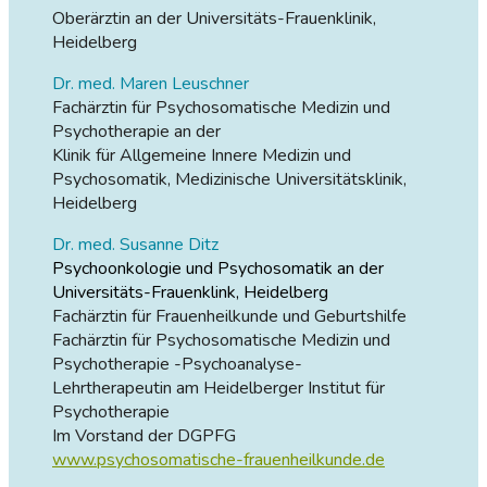
Oberärztin an der Universitäts-Frauenklinik,
Heidelberg
Dr. med. Maren Leuschner
Fachärztin für Psychosomatische Medizin und
Psychotherapie an der
Klinik für Allgemeine Innere Medizin und
Psychosomatik, Medizinische Universitätsklinik,
Heidelberg
Dr. med. Susanne Ditz
Psychoonkologie und Psychosomatik an der
Universitäts-Frauenklink, Heidelberg
Fachärztin für Frauenheilkunde und Geburtshilfe
Fachärztin für Psychosomatische Medizin und
Psychotherapie -Psychoanalyse-
Lehrtherapeutin am Heidelberger Institut für
Psychotherapie
Im Vorstand der DGPFG
www.psychosomatische-frauenheilkunde.de