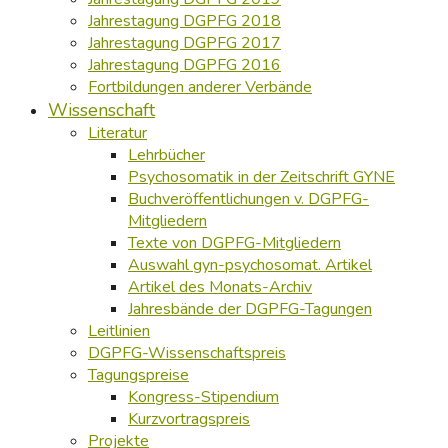
Jahrestagung DGPFG 2018
Jahrestagung DGPFG 2017
Jahrestagung DGPFG 2016
Fortbildungen anderer Verbände
Wissenschaft
Literatur
Lehrbücher
Psychosomatik in der Zeitschrift GYNE
Buchveröffentlichungen v. DGPFG-
Mitgliedern
Texte von DGPFG-Mitgliedern
Auswahl gyn-psychosomat. Artikel
Artikel des Monats-Archiv
Jahresbände der DGPFG-Tagungen
Leitlinien
DGPFG-Wissenschaftspreis
Tagungspreise
Kongress-Stipendium
Kurzvortragspreis
Projekte