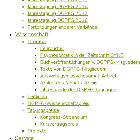
Jahrestagung DGPFG 2018
Jahrestagung DGPFG 2017
Jahrestagung DGPFG 2016
Fortbildungen anderer Verbände
Wissenschaft
Literatur
Lehrbücher
Psychosomatik in der Zeitschrift GYNE
Buchveröffentlichungen v. DGPFG-Mitgliedern
Texte von DGPFG-Mitgliedern
Auswahl gyn-psychosomat. Artikel
Artikel des Monats-Archiv
Jahresbände der DGPFG-Tagungen
Leitlinien
DGPFG-Wissenschaftspreis
Tagungspreise
Kongress-Stipendium
Kurzvortragspreis
Projekte
Service