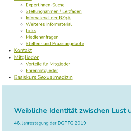
ExpertInnen-Suche
Stellungnahmen / Leitfäden
Infomaterial der BZgA
Weiteres Informaterial
Links
Medienanfragen
Stellen- und Praxisangebote
Kontakt
Mitglieder
Vorteile für Mitglieder
Ehrenmitglieder
Basiskurs Sexualmedizin
Weibliche Identität zwischen Lust 
48. Jahrestagung der DGPFG 2019