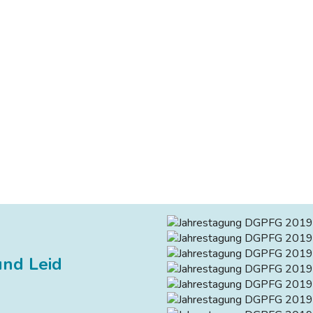
und Leid