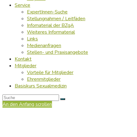
Service
ExpertInnen-Suche
Stellungnahmen / Leitfäden
Infomaterial der BZgA
Weiteres Informaterial
Links
Medienanfragen
Stellen- und Praxisangebote
Kontakt
Mitglieder
Vorteile für Mitglieder
Ehrenmitglieder
Basiskurs Sexualmedizin
An den Anfang scrollen