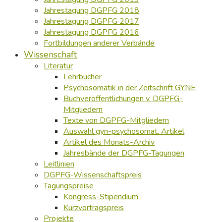
Jahrestagung DGPFG 2018
Jahrestagung DGPFG 2017
Jahrestagung DGPFG 2016
Fortbildungen anderer Verbände
Wissenschaft
Literatur
Lehrbücher
Psychosomatik in der Zeitschrift GYNE
Buchveröffentlichungen v. DGPFG-
Mitgliedern
Texte von DGPFG-Mitgliedern
Auswahl gyn-psychosomat. Artikel
Artikel des Monats-Archiv
Jahresbände der DGPFG-Tagungen
Leitlinien
DGPFG-Wissenschaftspreis
Tagungspreise
Kongress-Stipendium
Kurzvortragspreis
Projekte