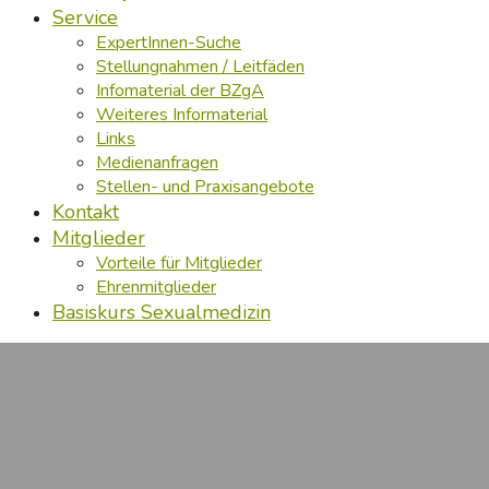
Service
ExpertInnen-Suche
Stellungnahmen / Leitfäden
Infomaterial der BZgA
Weiteres Informaterial
Links
Medienanfragen
Stellen- und Praxisangebote
Kontakt
Mitglieder
Vorteile für Mitglieder
Ehrenmitglieder
Basiskurs Sexualmedizin