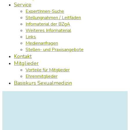
Service
ExpertInnen-Suche
Stellungnahmen / Leitfäden
Infomaterial der BZgA
Weiteres Informaterial
Links
Medienanfragen
Stellen- und Praxisangebote
Kontakt
Mitglieder
Vorteile für Mitglieder
Ehrenmitglieder
Basiskurs Sexualmedizin