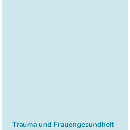
Trauma und Frauengesundheit