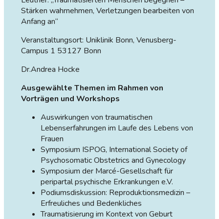
Stärken wahrnehmen, Verletzungen bearbeiten von
Anfang an“
Veranstaltungsort: Uniklinik Bonn, Venusberg-
Campus 1 53127 Bonn
Dr.Andrea Hocke
Ausgewählte Themen im Rahmen von
Vorträgen und Workshops
Auswirkungen von traumatischen
Lebenserfahrungen im Laufe des Lebens von
Frauen
Symposium ISPOG, International Society of
Psychosomatic Obstetrics and Gynecology
Symposium der Marcé-Gesellschaft für
peripartal psychische Erkrankungen e.V.
Podiumsdiskussion: Reproduktionsmedizin –
Erfreuliches und Bedenkliches
Traumatisierung im Kontext von Geburt