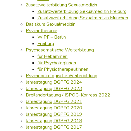
Zusatzweiterbildung Sexualmedizin
Zusatzweiterbildung Sexualmedizin Freiburg
Zusatzweiterbildung Sexualmedizin München
Basiskurs Sexualmedizin
Psychotherapie
WiPF – Berlin
Freiburg
Psychosomatische Weiterbildung
für Hebammen
für PsychologInnen
für PhysiotherapeutInnen
Psychoonkologische Weiterbildung
Jahrestagung DGPFG 2024
Jahrestagung DGPFG 2023
Dreiländertagung / ISPOG-Konress 2022
Jahrestagung DGPFG 2021
Jahrestagung DGPFG 2020
Jahrestagung DGPFG 2019
Jahrestagung DGPFG 2018
Jahrestagung DGPFG 2017