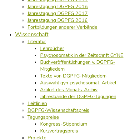
Jahrestagung DGPFG 2018
Jahrestagung DGPFG 2017
Jahrestagung DGPFG 2016
Fortbildungen anderer Verbände
Wissenschaft
Literatur
Lehrbücher
Psychosomatik in der Zeitschrift GYNE
Buchveröffentlichungen v. DGPFG-
Mitgliedern
Texte von DGPFG-Mitgliedern
Auswahl gyn-psychosomat. Artikel
Artikel des Monats-Archiv
Jahresbände der DGPFG-Tagungen
Leitlinien
DGPFG-Wissenschaftspreis
Tagungspreise
Kongress-Stipendium
Kurzvortragspreis
Projekte