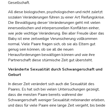
Gesellschaft.
All diese biologischen, psychologischen und nicht zuletzt
sozialen Veränderungen führen zu einer Art Reifungskrise.
Die Bewältigung dieser Veränderungen geht mit vielen
innerseelischen und interpersonellen Konflikten einher,
wie jede wichtige Veränderung. Bei aller Freude über das
Baby ist eine zeitweilige Verunsicherung vollkommen
normal. Viele Paare fragen sich, ob sie als Eltern gut
genug sein können, ob sie all die neuen
Herausforderungen bewältigen können und wie ihre
Partnerschaft diese stürmische Zeit gut übersteht.
Veränderte Sexualität durch Schwangerschaft und
Geburt
In dieser Zeit verändert sich auch die Sexualität des
Paares. Es hat sich bei vielen Untersuchungen gezeigt,
dass die meisten Paare bereits während der
Schwangerschaft weniger Sexualität miteinander erleben,
und dass für viele Paare eine lange Zeit vergeht, bis beide