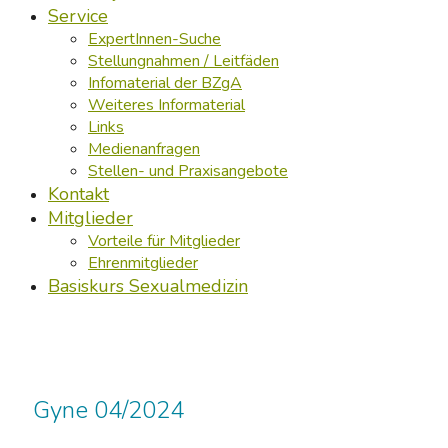
Service
ExpertInnen-Suche
Stellungnahmen / Leitfäden
Infomaterial der BZgA
Weiteres Informaterial
Links
Medienanfragen
Stellen- und Praxisangebote
Kontakt
Mitglieder
Vorteile für Mitglieder
Ehrenmitglieder
Basiskurs Sexualmedizin
Gyne 04/2024