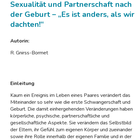
Sexualität und Partnerschaft nach
der Geburt – „Es ist anders, als wir
dachten!“
Autorin:
R. Gnirss-Bormet
Einleitung
Kaum ein Ereignis im Leben eines Paares verändert das
Miteinander so sehr wie die erste Schwangerschaft und
Geburt. Die damit einhergehenden Veränderungen haben
körperliche, psychische, partnerschaftliche und
gesellschaftliche Aspekte. Sie verändern das Selbstbild
der Eltern, ihr Gefühl zum eigenen Körper und zueinander
sowie ihre Rolle innerhalb der eigenen Familie und in der