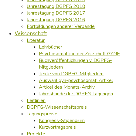
Jahrestagung DGPFG 2018
Jahrestagung DGPFG 2017
Jahrestagung DGPFG 2016
Fortbildungen anderer Verbände
Wissenschaft
Literatur
Lehrbücher
Psychosomatik in der Zeitschrift GYNE
Buchveröffentlichungen v. DGPFG-
Mitgliedern
Texte von DGPFG-Mitgliedern
Auswahl gyn-psychosomat. Artikel
Artikel des Monats-Archiv
Jahresbände der DGPFG-Tagungen
Leitlinien
DGPFG-Wissenschaftspreis
Tagungspreise
Kongress-Stipendium
Kurzvortragspreis
Projekte