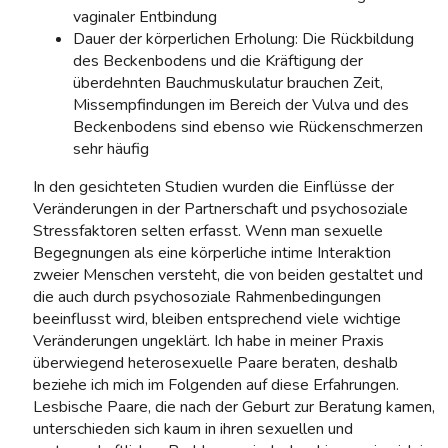
vaginaler Entbindung
Dauer der körperlichen Erholung: Die Rückbildung
des Beckenbodens und die Kräftigung der
überdehnten Bauchmuskulatur brauchen Zeit,
Missempfindungen im Bereich der Vulva und des
Beckenbodens sind ebenso wie Rückenschmerzen
sehr häufig
In den gesichteten Studien wurden die Einflüsse der
Veränderungen in der Partnerschaft und psychosoziale
Stressfaktoren selten erfasst. Wenn man sexuelle
Begegnungen als eine körperliche intime Interaktion
zweier Menschen versteht, die von beiden gestaltet und
die auch durch psychosoziale Rahmenbedingungen
beeinflusst wird, bleiben entsprechend viele wichtige
Veränderungen ungeklärt. Ich habe in meiner Praxis
überwiegend heterosexuelle Paare beraten, deshalb
beziehe ich mich im Folgenden auf diese Erfahrungen.
Lesbische Paare, die nach der Geburt zur Beratung kamen,
unterschieden sich kaum in ihren sexuellen und