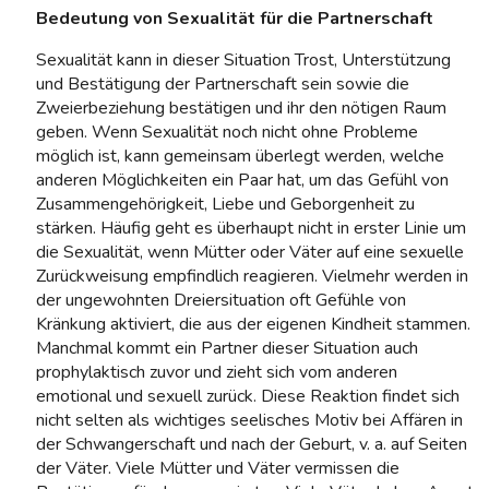
Bedeutung von Sexualität für die Partnerschaft
Sexualität kann in dieser Situation Trost, Unterstützung
und Bestätigung der Partnerschaft sein sowie die
Zweierbeziehung bestätigen und ihr den nötigen Raum
geben. Wenn Sexualität noch nicht ohne Probleme
möglich ist, kann gemeinsam überlegt werden, welche
anderen Möglichkeiten ein Paar hat, um das Gefühl von
Zusammengehörigkeit, Liebe und Geborgenheit zu
stärken. Häufig geht es überhaupt nicht in erster Linie um
die Sexualität, wenn Mütter oder Väter auf eine sexuelle
Zurückweisung empfindlich reagieren. Vielmehr werden in
der ungewohnten Dreiersituation oft Gefühle von
Kränkung aktiviert, die aus der eigenen Kindheit stammen.
Manchmal kommt ein Partner dieser Situation auch
prophylaktisch zuvor und zieht sich vom anderen
emotional und sexuell zurück. Diese Reaktion findet sich
nicht selten als wichtiges seelisches Motiv bei Affären in
der Schwangerschaft und nach der Geburt, v. a. auf Seiten
der Väter. Viele Mütter und Väter vermissen die