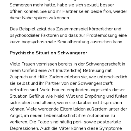
Schmerzen mehr hatte, habe sie sich sexuell besser
öffnen können. Sie und ihr Partner seien beide froh, wieder
diese Nähe spüren zu können.
Das Beispiel zeigt das Zusammenspiel körperlicher und
psychosozialer Faktoren und dass zur Problemlösung eine
kurze biopsychosoziale Sexualberatung ausreichen kann.
Psychische Situation Schwangerer
Viele Frauen vermissen bereits in der Schwangerschaft in
ihrem Umfeld eine Art (mütterliche) Betreuung mit
Zuspruch und Hilfe. Zudem erleben sie, wie unterschiedlich
sie selbst und ihr Partner von der Schwangerschaft
betroffen sind. Viele Frauen empfinden angesichts dieser
Situation Gefühle wie Neid, Wut und Empörung und fühlen
sich isoliert und alleine, wenn sie darüber nicht sprechen
können. Viele werdende Eltern leiden außerdem unter der
Angst, im neuen Lebensabschnitt ihre Autonomie zu
verlieren. Die Folge sind häufig peri- sowie postpartale
Depressionen. Auch die Väter können diese Symptome