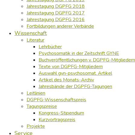
Jahrestagung DGPFG 2018
Jahrestagung DGPFG 2017
Jahrestagung DGPFG 2016
Fortbildungen anderer Verbände
Wissenschaft
Literatur
Lehrbücher
Psychosomatik in der Zeitschrift GYNE
Buchveröffentlichungen v. DGPFG-Mitgliedern
Texte von DGPFG-Mitgliedern
Auswahl gyn-psychosomat. Artikel
Artikel des Monats-Archiv
Jahresbände der DGPFG-Tagungen
Leitlinien
DGPFG-Wissenschaftspreis
Tagungspreise
Kongress-Stipendium
Kurzvortragspreis
Projekte
Service