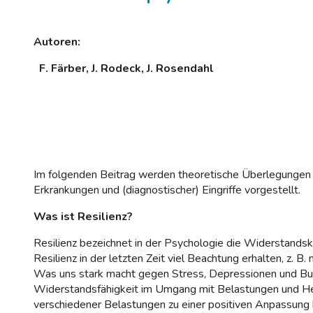
Autoren:
F. Färber, J. Rodeck, J. Rosendahl
Im folgenden Beitrag werden theoretische Überlegungen
Erkrankungen und (diagnostischer) Eingriffe vorgestellt.
Was ist Resilienz?
Resilienz bezeichnet in der Psychologie die Widerstandskr
Resilienz in der letzten Zeit viel Beachtung erhalten, z. 
Was uns stark macht gegen Stress, Depressionen und Burn
Widerstandsfähigkeit im Umgang mit Belastungen und Hera
verschiedener Belastungen zu einer positiven Anpassung 