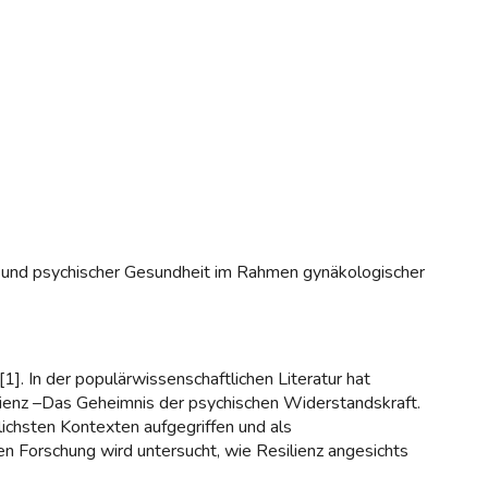
und psychischer Gesundheit im Rahmen gynäkologischer
]. In der populärwissenschaftlichen Literatur hat
silienz –Das Geheimnis der psychischen Widerstandskraft.
chsten Kontexten aufgegriffen und als
n Forschung wird untersucht, wie Resilienz angesichts