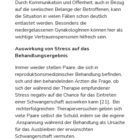
Durch Kommunikation und Offenheit, auch in Bezug
auf die seelischen Belange der Betroffenen, kann
die Situation in vielen Fällen schon deutlich
entlastet werden. Besonders die
niedergelassenen GynäkologInnen können hier als
wichtige Vertrauenspersonen hilfreich sein.
Auswirkung von Stress auf das
Behandlungsergebnis
Immer wieder stellen Paare, die sich in
reproduktionsmedizinischer Behandlung befinden,
sich und den behandelnden Ärzten die Frage, ob
sich der während der Therapie empfundener
Stress negativ auf die Chance für das Eintreten
einer Schwangerschaft auswirken kann [21]. Bei
nichterfolgreichen Therapieversuchen geben sich
viele Paare selbst die Schuld, indem sie die eigene
Anspannung während der Behandlung als Ursache
für das Ausbleiben der erwünschten
Schwangerschaft vermuten.