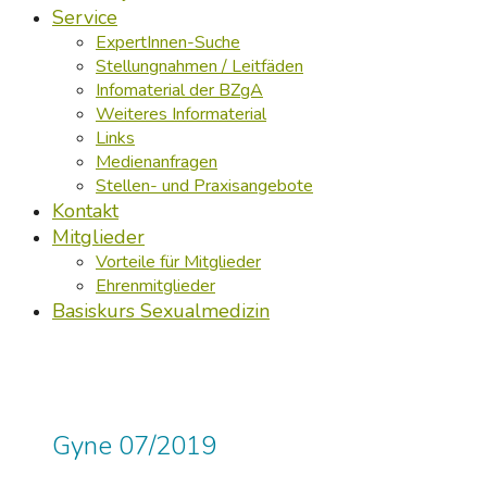
Service
ExpertInnen-Suche
Stellungnahmen / Leitfäden
Infomaterial der BZgA
Weiteres Informaterial
Links
Medienanfragen
Stellen- und Praxisangebote
Kontakt
Mitglieder
Vorteile für Mitglieder
Ehrenmitglieder
Basiskurs Sexualmedizin
Gyne 07/2019