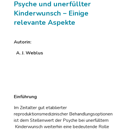
Psyche und unerfüllter
Kinderwunsch – Einige
relevante Aspekte
Autorin:
A. J. Weblus
Einführung
Im Zeitalter gut etablierter
reproduktionsmedizinischer Behandlungsoptionen
ist dem Stellenwert der Psyche bei unerfülltem
Kinderwunsch weiterhin eine bedeutende Rolle