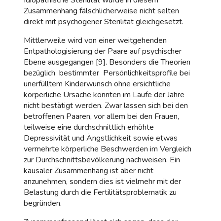
Zusammenhang fälschlicherweise nicht selten
direkt mit psychogener Sterilität gleichgesetzt.
Mittlerweile wird von einer weitgehenden
Entpathologisierung der Paare auf psychischer
Ebene ausgegangen [9]. Besonders die Theorien
bezüglich bestimmter Persönlichkeitsprofile bei
unerfülltem Kinderwunsch ohne ersichtliche
körperliche Ursache konnten im Laufe der Jahre
nicht bestätigt werden. Zwar lassen sich bei den
betroffenen Paaren, vor allem bei den Frauen,
teilweise eine durchschnittlich erhöhte
Depressivität und Ängstlichkeit sowie etwas
vermehrte körperliche Beschwerden im Vergleich
zur Durchschnittsbevölkerung nachweisen. Ein
kausaler Zusammenhang ist aber nicht
anzunehmen, sondern dies ist vielmehr mit der
Belastung durch die Fertilitätsproblematik zu
begründen.