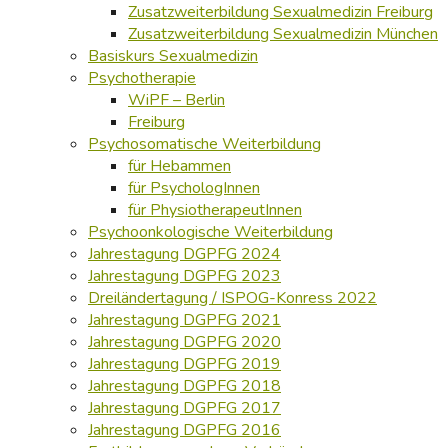
Zusatzweiterbildung Sexualmedizin Freiburg
Zusatzweiterbildung Sexualmedizin München
Basiskurs Sexualmedizin
Psychotherapie
WiPF – Berlin
Freiburg
Psychosomatische Weiterbildung
für Hebammen
für PsychologInnen
für PhysiotherapeutInnen
Psychoonkologische Weiterbildung
Jahrestagung DGPFG 2024
Jahrestagung DGPFG 2023
Dreiländertagung / ISPOG-Konress 2022
Jahrestagung DGPFG 2021
Jahrestagung DGPFG 2020
Jahrestagung DGPFG 2019
Jahrestagung DGPFG 2018
Jahrestagung DGPFG 2017
Jahrestagung DGPFG 2016