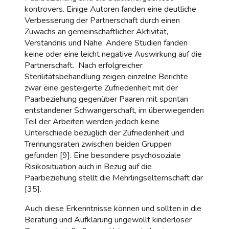
kontrovers. Einige Autoren fanden eine deutliche
Verbesserung der Partnerschaft durch einen
Zuwachs an gemeinschaftlicher Aktivität,
Verständnis und Nähe. Andere Studien fanden
keine oder eine leicht negative Auswirkung auf die
Partnerschaft. Nach erfolgreicher
Sterilitätsbehandlung zeigen einzelne Berichte
zwar eine gesteigerte Zufriedenheit mit der
Paarbeziehung gegenüber Paaren mit spontan
entstandener Schwangerschaft, im überwiegenden
Teil der Arbeiten werden jedoch keine
Unterschiede bezüglich der Zufriedenheit und
Trennungsraten zwischen beiden Gruppen
gefunden [9]. Eine besondere psychosoziale
Risikosituation auch in Bezug auf die
Paarbeziehung stellt die Mehrlingselternschaft dar
[35].
Auch diese Erkenntnisse können und sollten in die
Beratung und Aufklärung ungewollt kinderloser