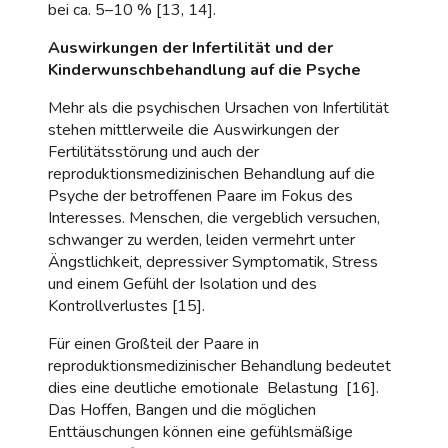
bei ca. 5–10 % [13, 14].
Auswirkungen der Infertilität und der
Kinderwunschbehandlung auf die Psyche
Mehr als die psychischen Ursachen von Infertilität
stehen mittlerweile die Auswirkungen der
Fertilitätsstörung und auch der
reproduktionsmedizinischen Behandlung auf die
Psyche der betroffenen Paare im Fokus des
Interesses. Menschen, die vergeblich versuchen,
schwanger zu werden, leiden vermehrt unter
Ängstlichkeit, depressiver Symptomatik, Stress
und einem Gefühl der Isolation und des
Kontrollverlustes [15].
Für einen Großteil der Paare in
reproduktionsmedizinischer Behandlung bedeutet
dies eine deutliche emotionale Belastung [16].
Das Hoffen, Bangen und die möglichen
Enttäuschungen können eine gefühlsmäßige