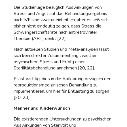
Die Studienlage bezüglich Auswirkungen von
Stress und Angst auf das Behandlungsergebnis
nach IVF sind zwar uneinheitlich, aber es ließ sich
bisher nicht eindeutig zeigen, dass Stress die
Schwangerschaftsrate nach antiretroviraler
Therapie (ART) senkt [22].
Nach aktuellen Studien und Meta-analysen lässt
sich kein direkter Zusammenhang zwischen
psychischem Stress und Erfolg einer
Sterilitätsbehandlung annehmen [20, 22].
Es ist wichtig, dies in die Aufklärung bezüglich der
reproduktionsmedizinischen Behandlung zu
implementieren, um hier für Entlastung zu sorgen
[20, 23].
Männer und Kinderwunsch
Die existierenden Untersuchungen zu psychischen
Auswirkungen von Sterilität und