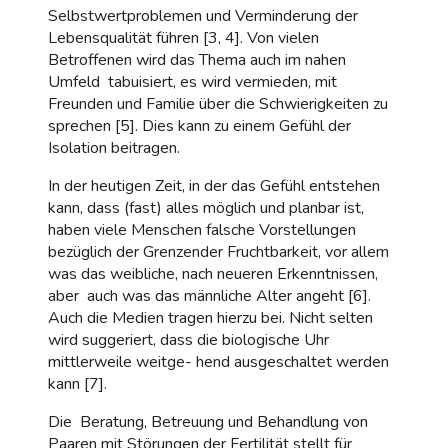
Selbstwertproblemen und Verminderung der
Lebensqualität führen [3, 4]. Von vielen
Betroffenen wird das Thema auch im nahen
Umfeld tabuisiert, es wird vermieden, mit
Freunden und Familie über die Schwierigkeiten zu
sprechen [5]. Dies kann zu einem Gefühl der
Isolation beitragen.
In der heutigen Zeit, in der das Gefühl entstehen
kann, dass (fast) alles möglich und planbar ist,
haben viele Menschen falsche Vorstellungen
bezüglich der Grenzender Fruchtbarkeit, vor allem
was das weibliche, nach neueren Erkenntnissen,
aber auch was das männliche Alter angeht [6].
Auch die Medien tragen hierzu bei. Nicht selten
wird suggeriert, dass die biologische Uhr
mittlerweile weitge- hend ausgeschaltet werden
kann [7].
Die Beratung, Betreuung und Behandlung von
Paaren mit Störungen der Fertilität stellt für