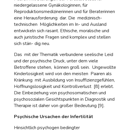
niedergelassene Gynäkologinnen, für
Reproduktionsmedizinerinnen und für Beraterinnen
eine Herausforderung dar. Die medizinisch-
technischen Möglichkeiten im In- und Ausland
entwickeln sich rasant. Ethische, moralische und
auch juristische Fragen sind komplex und stellen
sich stän- dig neu.
Das mit der Thematik verbundene seelische Leid
und der psychische Druck, unter dem viele
Betroffene stehen, können groß sein. Ungewollte
Kinderlosigkeit wird von den meisten Paaren als
Kränkung mit Ausbildung von Insuffizienzgefühlen,
Hoffnungslosigkeit und Kontrollverlust [8] erlebt.
Die Einbeziehung von psychosomatischen und
psychosozialen Gesichtspunkten in Diagnostik und
Therapie ist daher von großer Bedeutung [9].
Psychische Ursachen der Infertilität
Hinsichtlich psychogen bedingter