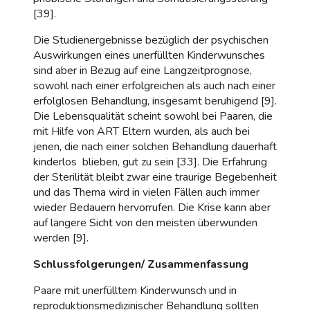
[39].
Die Studienergebnisse bezüglich der psychischen
Auswirkungen eines unerfüllten Kinderwunsches
sind aber in Bezug auf eine Langzeitprognose,
sowohl nach einer erfolgreichen als auch nach einer
erfolglosen Behandlung, insgesamt beruhigend [9].
Die Lebensqualität scheint sowohl bei Paaren, die
mit Hilfe von ART Eltern wurden, als auch bei
jenen, die nach einer solchen Behandlung dauerhaft
kinderlos blieben, gut zu sein [33]. Die Erfahrung
der Sterilität bleibt zwar eine traurige Begebenheit
und das Thema wird in vielen Fällen auch immer
wieder Bedauern hervorrufen. Die Krise kann aber
auf längere Sicht von den meisten überwunden
werden [9].
Schlussfolgerungen/ Zusammenfassung
Paare mit unerfülltem Kinderwunsch und in
reproduktionsmedizinischer Behandlung sollten