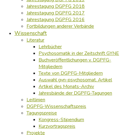
Jahrestagung DGPFG 2018
Jahrestagung DGPFG 2017
Jahrestagung DGPFG 2016
Fortbildungen anderer Verbände
Wissenschaft
Literatur
Lehrbücher
Psychosomatik in der Zeitschrift GYNE
Buchveröffentlichungen v. DGPFG-
Mitgliedern
Texte von DGPFG-Mitgliedern
Auswahl gyn-psychosomat. Artikel
Artikel des Monats-Archiv
Jahresbände der DGPFG-Tagungen
Leitlinien
DGPFG-Wissenschaftspreis
Tagungspreise
Kongress-Stipendium
Kurzvortragspreis
Projekte