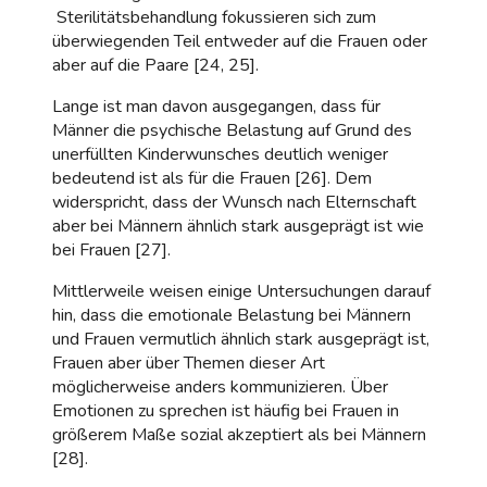
Sterilitätsbehandlung fokussieren sich zum
überwiegenden Teil entweder auf die Frauen oder
aber auf die Paare [24, 25].
Lange ist man davon ausgegangen, dass für
Männer die psychische Belastung auf Grund des
unerfüllten Kinderwunsches deutlich weniger
bedeutend ist als für die Frauen [26]. Dem
widerspricht, dass der Wunsch nach Elternschaft
aber bei Männern ähnlich stark ausgeprägt ist wie
bei Frauen [27].
Mittlerweile weisen einige Untersuchungen darauf
hin, dass die emotionale Belastung bei Männern
und Frauen vermutlich ähnlich stark ausgeprägt ist,
Frauen aber über Themen dieser Art
möglicherweise anders kommunizieren. Über
Emotionen zu sprechen ist häufig bei Frauen in
größerem Maße sozial akzeptiert als bei Männern
[28].