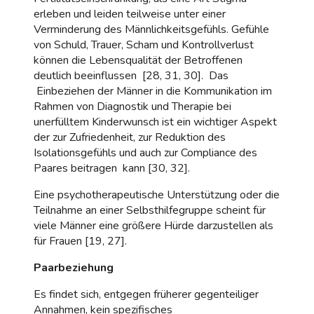
erleben und leiden teilweise unter einer
Verminderung des Männlichkeitsgefühls. Gefühle
von Schuld, Trauer, Scham und Kontrollverlust
können die Lebensqualität der Betroffenen
deutlich beeinflussen [28, 31, 30]. Das
Einbeziehen der Männer in die Kommunikation im
Rahmen von Diagnostik und Therapie bei
unerfülltem Kinderwunsch ist ein wichtiger Aspekt
der zur Zufriedenheit, zur Reduktion des
Isolationsgefühls und auch zur Compliance des
Paares beitragen kann [30, 32].
Eine psychotherapeutische Unterstützung oder die
Teilnahme an einer Selbsthilfegruppe scheint für
viele Männer eine größere Hürde darzustellen als
für Frauen [19, 27].
Paarbeziehung
Es findet sich, entgegen früherer gegenteiliger
Annahmen, kein spezifisches