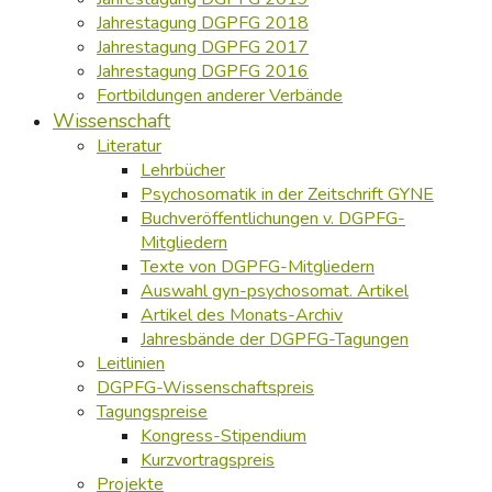
Jahrestagung DGPFG 2018
Jahrestagung DGPFG 2017
Jahrestagung DGPFG 2016
Fortbildungen anderer Verbände
Wissenschaft
Literatur
Lehrbücher
Psychosomatik in der Zeitschrift GYNE
Buchveröffentlichungen v. DGPFG-
Mitgliedern
Texte von DGPFG-Mitgliedern
Auswahl gyn-psychosomat. Artikel
Artikel des Monats-Archiv
Jahresbände der DGPFG-Tagungen
Leitlinien
DGPFG-Wissenschaftspreis
Tagungspreise
Kongress-Stipendium
Kurzvortragspreis
Projekte