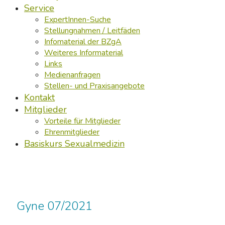
Service
ExpertInnen-Suche
Stellungnahmen / Leitfäden
Infomaterial der BZgA
Weiteres Informaterial
Links
Medienanfragen
Stellen- und Praxisangebote
Kontakt
Mitglieder
Vorteile für Mitglieder
Ehrenmitglieder
Basiskurs Sexualmedizin
Gyne 07/2021