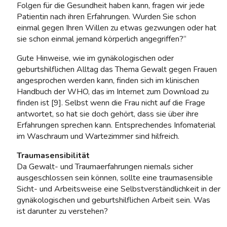
Folgen für die Gesundheit haben kann, fragen wir jede
Patientin nach ihren Erfahrungen. Wurden Sie schon
einmal gegen Ihren Willen zu etwas gezwungen oder hat
sie schon einmal jemand körperlich angegriffen?“
Gute Hinweise, wie im gynäkologischen oder
geburtshilflichen Alltag das Thema Gewalt gegen Frauen
angesprochen werden kann, finden sich im klinischen
Handbuch der WHO, das im Internet zum Download zu
finden ist [9]. Selbst wenn die Frau nicht auf die Frage
antwortet, so hat sie doch gehört, dass sie über ihre
Erfahrungen sprechen kann. Entsprechendes Infomaterial
im Waschraum und Wartezimmer sind hilfreich.
Traumasensibilität
Da Gewalt- und Traumaerfahrungen niemals sicher
ausgeschlossen sein können, sollte eine traumasensible
Sicht- und Arbeitsweise eine Selbstverständlichkeit in der
gynäkologischen und geburtshilflichen Arbeit sein. Was
ist darunter zu verstehen?