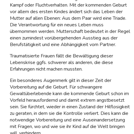
Kampf oder Fluchtverhalten. Mit der kommenden Geburt
vor allem des ersten Kindes ändert sich das Leben der
Mutter auf allen Ebenen: Aus dem Paar wird eine Triade.
Die Verantwortung für ein neues Leben muss
übernommen werden. Mutterschaft bedeutet in der Regel
einen zumindest vorübergehenden Ausstieg aus der
Berufstätigkeit und eine Abhängigkeit vom Partner.
Traumatisierte Frauen fällt die Bewältigung dieser
Lebenskrise ggfs. schwerer als anderen, die diese
Erfahrungen nicht machen mussten.
Ein besonderes Augenmerk gilt in dieser Zeit der
Vorbereitung auf die Geburt. Für schwangere
Gewaltüberlebende kann die kommende Geburt schon im
Vorfeld herausfordernd und damit extrem angstbesetzt
sein. Sie fürchtet, wieder in einen Zustand der Hilflosigkeit
zu geraten, in dem sie die Kontrolle verliert. Dies kann die
notwendige Vorbereitung und eine Auseinandersetzung
mit Fragen, wo und wie sie ihr Kind auf die Welt bringen
will, verhindern.