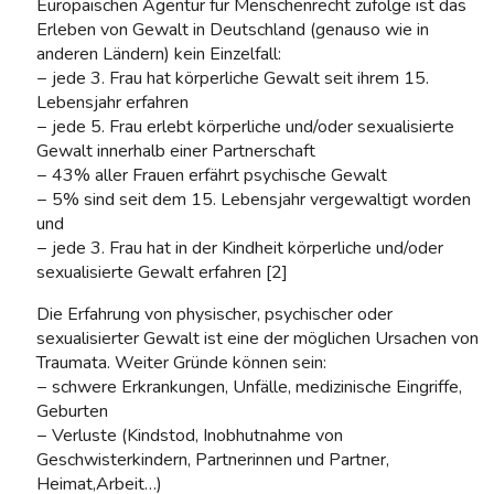
Europäischen Agentur für Menschenrecht zufolge ist das
Erleben von Gewalt in Deutschland (genauso wie in
anderen Ländern) kein Einzelfall:
− jede 3. Frau hat körperliche Gewalt seit ihrem 15.
Lebensjahr erfahren
− jede 5. Frau erlebt körperliche und/oder sexualisierte
Gewalt innerhalb einer Partnerschaft
− 43% aller Frauen erfährt psychische Gewalt
− 5% sind seit dem 15. Lebensjahr vergewaltigt worden
und
− jede 3. Frau hat in der Kindheit körperliche und/oder
sexualisierte Gewalt erfahren [2]
Die Erfahrung von physischer, psychischer oder
sexualisierter Gewalt ist eine der möglichen Ursachen von
Traumata. Weiter Gründe können sein:
− schwere Erkrankungen, Unfälle, medizinische Eingriffe,
Geburten
− Verluste (Kindstod, Inobhutnahme von
Geschwisterkindern, Partnerinnen und Partner,
Heimat,Arbeit…)