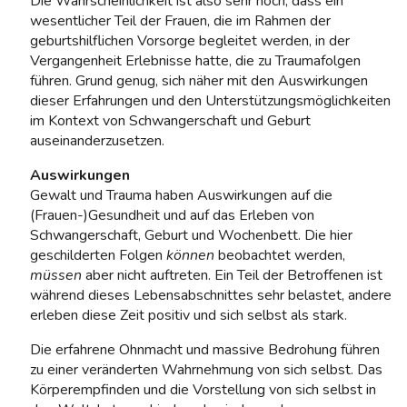
Die Wahrscheinlichkeit ist also sehr hoch, dass ein
wesentlicher Teil der Frauen, die im Rahmen der
geburtshilflichen Vorsorge begleitet werden, in der
Vergangenheit Erlebnisse hatte, die zu Traumafolgen
führen. Grund genug, sich näher mit den Auswirkungen
dieser Erfahrungen und den Unterstützungsmöglichkeiten
im Kontext von Schwangerschaft und Geburt
auseinanderzusetzen.
Auswirkungen
Gewalt und Trauma haben Auswirkungen auf die
(Frauen-)Gesundheit und auf das Erleben von
Schwangerschaft, Geburt und Wochenbett. Die hier
geschilderten Folgen
können
beobachtet werden,
müssen
aber nicht auftreten. Ein Teil der Betroffenen ist
während dieses Lebensabschnittes sehr belastet, andere
erleben diese Zeit positiv und sich selbst als stark.
Die erfahrene Ohnmacht und massive Bedrohung führen
zu einer veränderten Wahrnehmung von sich selbst. Das
Körperempfinden und die Vorstellung von sich selbst in