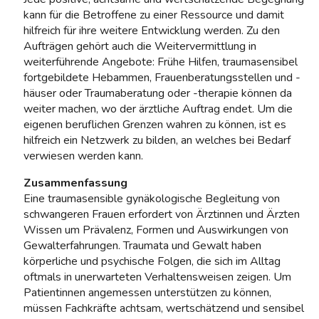
kann für die Betroffene zu einer Ressource und damit
hilfreich für ihre weitere Entwicklung werden. Zu den
Aufträgen gehört auch die Weitervermittlung in
weiterführende Angebote: Frühe Hilfen, traumasensibel
fortgebildete Hebammen, Frauenberatungsstellen und -
häuser oder Traumaberatung oder -therapie können da
weiter machen, wo der ärztliche Auftrag endet. Um die
eigenen beruflichen Grenzen wahren zu können, ist es
hilfreich ein Netzwerk zu bilden, an welches bei Bedarf
verwiesen werden kann.
Zusammenfassung
Eine traumasensible gynäkologische Begleitung von
schwangeren Frauen erfordert von Ärztinnen und Ärzten
Wissen um Prävalenz, Formen und Auswirkungen von
Gewalterfahrungen. Traumata und Gewalt haben
körperliche und psychische Folgen, die sich im Alltag
oftmals in unerwarteten Verhaltensweisen zeigen. Um
Patientinnen angemessen unterstützen zu können,
müssen Fachkräfte achtsam, wertschätzend und sensibel