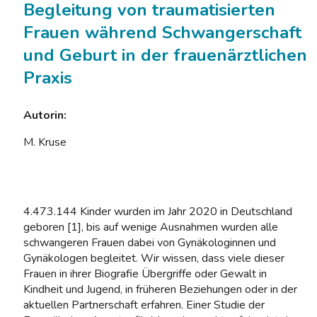
Begleitung von traumatisierten
Frauen während Schwangerschaft
und Geburt in der frauenärztlichen
Praxis
Autorin:
M. Kruse
4.473.144 Kinder wurden im Jahr 2020 in Deutschland
geboren [1], bis auf wenige Ausnahmen wurden alle
schwangeren Frauen dabei von Gynäkologinnen und
Gynäkologen begleitet. Wir wissen, dass viele dieser
Frauen in ihrer Biografie Übergriffe oder Gewalt in
Kindheit und Jugend, in früheren Beziehungen oder in der
aktuellen Partnerschaft erfahren. Einer Studie der