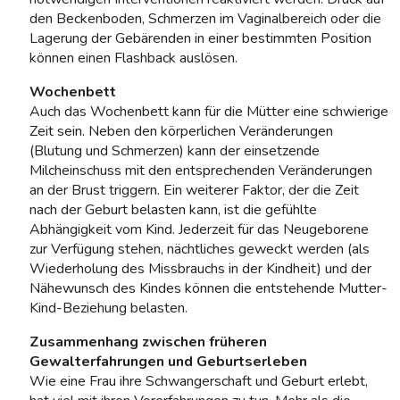
den Beckenboden, Schmerzen im Vaginalbereich oder die
Lagerung der Gebärenden in einer bestimmten Position
können einen Flashback auslösen.
Wochenbett
Auch das Wochenbett kann für die Mütter eine schwierige
Zeit sein. Neben den körperlichen Veränderungen
(Blutung und Schmerzen) kann der einsetzende
Milcheinschuss mit den entsprechenden Veränderungen
an der Brust triggern. Ein weiterer Faktor, der die Zeit
nach der Geburt belasten kann, ist die gefühlte
Abhängigkeit vom Kind. Jederzeit für das Neugeborene
zur Verfügung stehen, nächtliches geweckt werden (als
Wiederholung des Missbrauchs in der Kindheit) und der
Nähewunsch des Kindes können die entstehende Mutter-
Kind-Beziehung belasten.
Zusammenhang zwischen früheren
Gewalterfahrungen und Geburtserleben
Wie eine Frau ihre Schwangerschaft und Geburt erlebt,