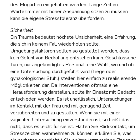
des Möglichen eingehalten werden. Lange Zeit im
Wartezimmer mit hoher Anspannung sitzen zu müssen
kann die eigene Stresstoleranz überfordern.
Sicherheit
Ein Trauma bedeutet höchste Unsicherheit, eine Erfahrung,
die sich in keinem Fall wiederholen sollte.
Umgebungsfaktoren sollten so gestaltet werden, dass
kein Gefühl von Bedrohung entstehen kann. Geschlossene
Türen, nur angekündigtes Personal, eine Wahl, wo und ob
eine Untersuchung durchgeführt wird (Liege oder
gynäkologischer Stuhl) stellen hier einfach zu realisierende
Möglichkeiten dar. Da Interventionen oftmals eine
Herausforderung darstellen, sollte ihr Einsatz mit Bedacht
entschieden werden. Es ist unerlässlich, Untersuchungen
im Kontakt mit der Frau und mit genügend Zeit
vorzubereiten und zu gestalten. Wenn sie mit einer
vaginalen Untersuchung einverstanden ist, so heißt das
nicht, dass es leicht für sie ist. Halten Sie Blickkontakt, um
Stresszeichen wahrnehmen zu können, erklären Sie, was