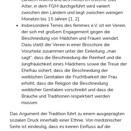
Alter, in dem FGM durchgeführt wird variiert
zwischen den Ländern und liegt zwischen wenigen
Monaten bis 15 Jahren [1, 2].
Insbesondere Terres des femmes e.V. ist ein Verein,
der sich mit großem Engagement gegen die
Beschneidung von Mädchen und Frauen wendet.
Dazu stellt der Verein in einer Broschüre die
Vorurteile zusammen unter der Einleitung „man
sagt“, dass die Beschneidung die Reinheit und die
Jungfräulichkeit eines Mädchens sowie die Treue der
Ehefrau sichert, dass die Beschneidung der
weiblichen Genitalien die Fruchtbarkeit der Frau
erhöht, dass die Religion die Beschneidung
weiblicher Genitalien vorschreibt und dass die
Bräuche und Traditionen respektiert werden
müssen.
Das Argument der Tradition führt zu einem ausgeprägten
sozialen Druck innerhalb einer Ethnie. Von medizinischer
Seite ist eindeutig, dass es keinen Einfluss auf die