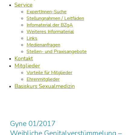
Service
ExpertInnen-Suche
Stellungnahmen / Leitfäden
Infomaterial der BZgA
Weiteres Informaterial
Links
Medienanfragen
Stellen- und Praxisangebote
Kontakt
Mitglieder
Vorteile für Mitglieder
Ehrenmitglieder
Basiskurs Sexualmedizin
Gyne 01/2017
Weibliche Genitalverstümmelung –