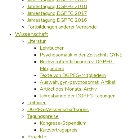
Jahrestagung DGPFG 2018
Jahrestagung DGPFG 2017
Jahrestagung DGPFG 2016
Fortbildungen anderer Verbände
Wissenschaft
Literatur
Lehrbücher
Psychosomatik in der Zeitschrift GYNE
Buchveröffentlichungen v. DGPFG-
Mitgliedern
Texte von DGPFG-Mitgliedern
Auswahl gyn-psychosomat. Artikel
Artikel des Monats-Archiv
Jahresbände der DGPFG-Tagungen
Leitlinien
DGPFG-Wissenschaftspreis
Tagungspreise
Kongress-Stipendium
Kurzvortragspreis
Projekte