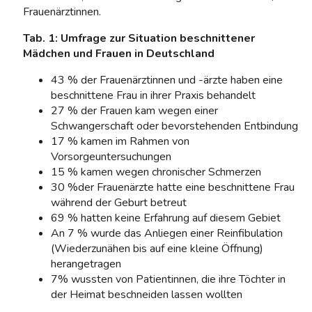
Frauenärztinnen.
Tab. 1: Umfrage zur Situation beschnittener
Mädchen und Frauen in Deutschland
43 % der Frauenärztinnen und -ärzte haben eine
beschnittene Frau in ihrer Praxis behandelt
27 % der Frauen kam wegen einer
Schwangerschaft oder bevorstehenden Entbindung
17 % kamen im Rahmen von
Vorsorgeuntersuchungen
15 % kamen wegen chronischer Schmerzen
30 %der Frauenärzte hatte eine beschnittene Frau
während der Geburt betreut
69 % hatten keine Erfahrung auf diesem Gebiet
An 7 % wurde das Anliegen einer Reinfibulation
(Wiederzunähen bis auf eine kleine Öffnung)
herangetragen
7% wussten von Patientinnen, die ihre Töchter in
der Heimat beschneiden lassen wollten