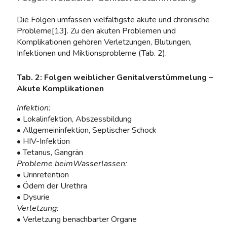
Die Folgen umfassen vielfältigste akute und chronische
Probleme[13]. Zu den akuten Problemen und
Komplikationen gehören Verletzungen, Blutungen,
Infektionen und Miktionsprobleme (Tab. 2).
Tab. 2: Folgen weiblicher Genitalverstümmelung –
Akute Komplikationen
Infektion:
• Lokalinfektion, Abszessbildung
• Allgemeininfektion, Septischer Schock
• HIV-Infektion
• Tetanus, Gangrän
Probleme beimWasserlassen:
• Urinretention
• Ödem der Urethra
• Dysurie
Verletzung:
• Verletzung benachbarter Organe