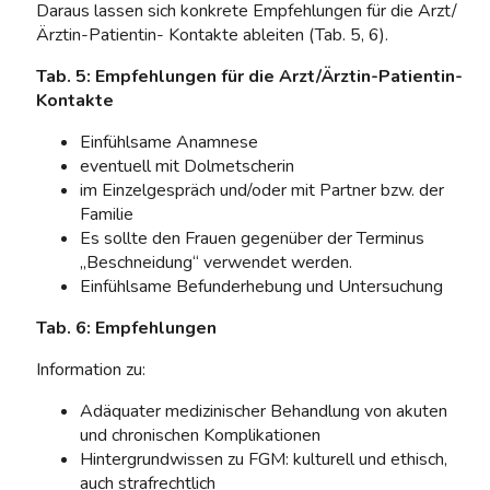
Daraus lassen sich konkrete Empfehlungen für die Arzt/
Ärztin-Patientin- Kontakte ableiten (Tab. 5, 6).
Tab. 5: Empfehlungen für die Arzt/Ärztin-Patientin-
Kontakte
Einfühlsame Anamnese
eventuell mit Dolmetscherin
im Einzelgespräch und/oder mit Partner bzw. der
Familie
Es sollte den Frauen gegenüber der Terminus
„Beschneidung“ verwendet werden.
Einfühlsame Befunderhebung und Untersuchung
Tab. 6: Empfehlungen
Information zu:
Adäquater medizinischer Behandlung von akuten
und chronischen Komplikationen
Hintergrundwissen zu FGM: kulturell und ethisch,
auch strafrechtlich