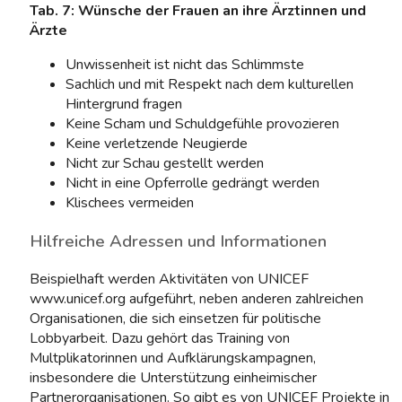
Tab. 7: Wünsche der Frauen an ihre Ärztinnen und
Ärzte
Unwissenheit ist nicht das Schlimmste
Sachlich und mit Respekt nach dem kulturellen
Hintergrund fragen
Keine Scham und Schuldgefühle provozieren
Keine verletzende Neugierde
Nicht zur Schau gestellt werden
Nicht in eine Opferrolle gedrängt werden
Klischees vermeiden
Hilfreiche Adressen und Informationen
Beispielhaft werden Aktivitäten von UNICEF
www.unicef.org aufgeführt, neben anderen zahlreichen
Organisationen, die sich einsetzen für politische
Lobbyarbeit. Dazu gehört das Training von
Multplikatorinnen und Aufklärungskampagnen,
insbesondere die Unterstützung einheimischer
Partnerorganisationen. So gibt es von UNICEF Projekte in