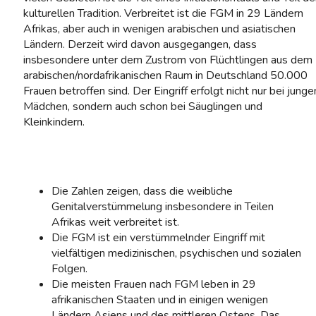
kulturellen Tradition. Verbreitet ist die FGM in 29 Ländern
Afrikas, aber auch in wenigen arabischen und asiatischen
Ländern. Derzeit wird davon ausgegangen, dass
insbesondere unter dem Zustrom von Flüchtlingen aus dem
arabischen/nordafrikanischen Raum in Deutschland 50.000
Frauen betroffen sind. Der Eingriff erfolgt nicht nur bei junge
Mädchen, sondern auch schon bei Säuglingen und
Kleinkindern.
Die Zahlen zeigen, dass die weibliche
Genitalverstümmelung insbesondere in Teilen
Afrikas weit verbreitet ist.
Die FGM ist ein verstümmelnder Eingriff mit
vielfältigen medizinischen, psychischen und sozialen
Folgen.
Die meisten Frauen nach FGM leben in 29
afrikanischen Staaten und in einigen wenigen
Ländern Asiens und des mittleren Ostens. Das