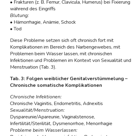
• Frakturen (z. B. Femur, Clavicula, Humerus) bei Fixierung
während des Eingriffs
Blutung:
• Hämorrhagie, Anämie, Schock
• Tod
Diese Probleme setzen sich oft chronisch fort mit
Komplikationen im Bereich des Narbengewebes, mit
Problemen beim Wasser lassen, mit chronischen
Infektionen und Problemen im Kontext von Sexualität und
Menstruation (Tab. 3).
Tab. 3: Folgen weiblicher Genitalverstümmelung –
Chronische somatische
Komplikationen
Chronische Infektionen:
Chronische Vaginitis, Endometritis, Adnexitis
Sexualität/Menstruation:
Dyspareunie/Apareunie, Vaginalstenose,
Infertilität/Sterilität, Dysmenorrhoe, Menorrhagie
Probleme beim Wasserlassen: