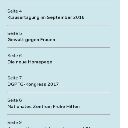
Seite 4
Klausurtagung im September 2016
Seite 5
Gewalt gegen Frauen
Seite 6
Die neue Homepage
Seite 7
DGPFG-Kongress 2017
Seite 8
Nationales Zentrum Frühe Hilfen
Seite 9