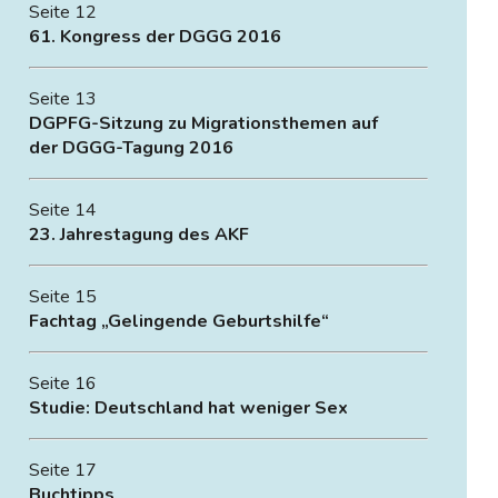
Seite 12
61. Kongress der DGGG 2016
Seite 13
DGPFG-Sitzung zu Migrationsthemen auf
der DGGG-Tagung 2016
Seite 14
23. Jahrestagung des AKF
Seite 15
Fachtag „Gelingende Geburtshilfe“
Seite 16
Studie: Deutschland hat weniger Sex
Seite 17
Buchtipps