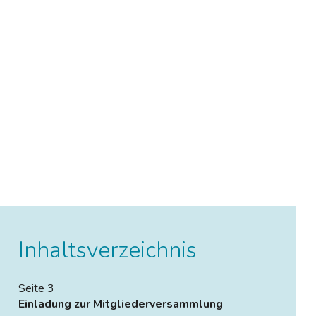
Inhaltsverzeichnis
Seite 3
Einladung zur Mitgliederversammlung