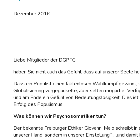
Dezember 2016
Liebe Mitglieder der DGPFG,
haben Sie nicht auch das Gefühl, dass auf unserer Seele
Dass ein Populist einen faktenlosen Wahlkampf gewinnt, s
Globalisierung vorgegaukelte, aber selten mögliche „Verfü
und am Ende ein Gefühl von Bedeutungslosigkeit. Dies ist
Erfolg des Populismus.
Was können wir Psychosomatiker tun?
Der bekannte Freiburger Ethiker Giovanni Maio schreibt in 
unserer Hand, sondern in unserer Einstellung.“ …und dami