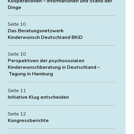
Kooperationen – Informationen und Stand der
Dinge
Seite 10
Das Beratungsnetzwerk
Kinderwunsch Deutschland BKiD
Seite 10
Perspektiven der psychosozialen
Kinderwunschberatung
in Deutschland –
Tagung in Hamburg
Seite 11
Initiative Klug entscheiden
Seite 12
Kongressberichte