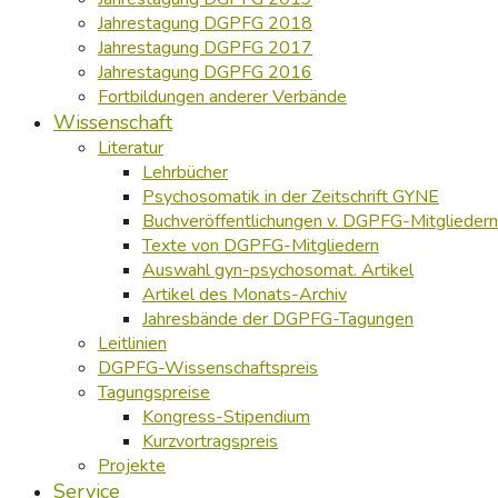
Jahrestagung DGPFG 2018
Jahrestagung DGPFG 2017
Jahrestagung DGPFG 2016
Fortbildungen anderer Verbände
Wissenschaft
Literatur
Lehrbücher
Psychosomatik in der Zeitschrift GYNE
Buchveröffentlichungen v. DGPFG-Mitgliedern
Texte von DGPFG-Mitgliedern
Auswahl gyn-psychosomat. Artikel
Artikel des Monats-Archiv
Jahresbände der DGPFG-Tagungen
Leitlinien
DGPFG-Wissenschaftspreis
Tagungspreise
Kongress-Stipendium
Kurzvortragspreis
Projekte
Service