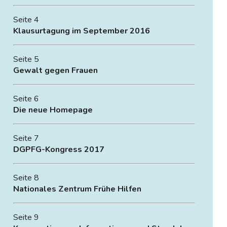
Seite 4
Klausurtagung im September 2016
Seite 5
Gewalt gegen Frauen
Seite 6
Die neue Homepage
Seite 7
DGPFG-Kongress 2017
Seite 8
Nationales Zentrum Frühe Hilfen
Seite 9