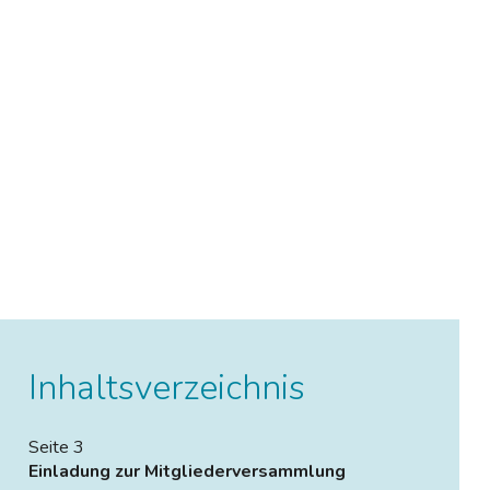
Inhaltsverzeichnis
Seite 3
Einladung zur Mitgliederversammlung