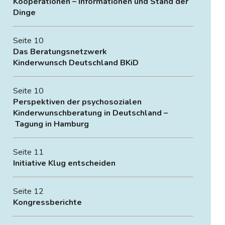
Kooperationen – Informationen und Stand der
Dinge
Seite 10
Das Beratungsnetzwerk
Kinderwunsch Deutschland BKiD
Seite 10
Perspektiven der psychosozialen
Kinderwunschberatung
in Deutschland –
Tagung in Hamburg
Seite 11
Initiative Klug entscheiden
Seite 12
Kongressberichte