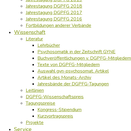
Jahrestagung DGPFG 2018
Jahrestagung DGPFG 2017
Jahrestagung DGPFG 2016
Fortbildungen anderer Verbände
Wissenschaft
Literatur
Lehrbücher
Psychosomatik in der Zeitschrift GYNE
Buchveröffentlichungen v. DGPFG-Mitgliedern
Texte von DGPFG-Mitgliedern
Auswahl gyn-psychosomat. Artikel
Artikel des Monats-Archiv
Jahresbände der DGPFG-Tagungen
Leitlinien
DGPFG-Wissenschaftspreis
Tagungspreise
Kongress-Stipendium
Kurzvortragspreis
Projekte
Service