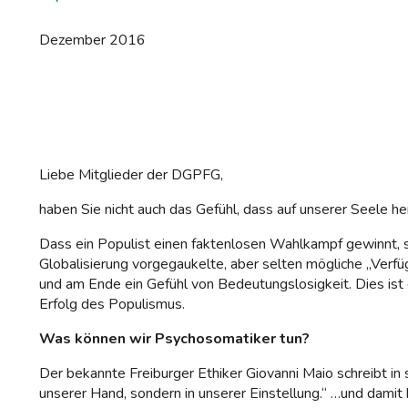
Dezember 2016
Liebe Mitglieder der DGPFG,
haben Sie nicht auch das Gefühl, dass auf unserer Seele
Dass ein Populist einen faktenlosen Wahlkampf gewinnt, s
Globalisierung vorgegaukelte, aber selten mögliche „Verfü
und am Ende ein Gefühl von Bedeutungslosigkeit. Dies ist
Erfolg des Populismus.
Was können wir Psychosomatiker tun?
Der bekannte Freiburger Ethiker Giovanni Maio schreibt in 
unserer Hand, sondern in unserer Einstellung.“ …und dami