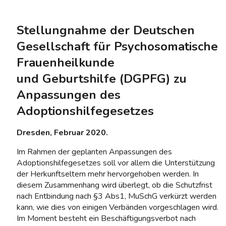
Stellungnahme der Deutschen
Gesellschaft für Psychosomatische
Frauenheilkunde
und Geburtshilfe (DGPFG) zu
Anpassungen des
Adoptionshilfegesetzes
Dresden, Februar 2020.
Im Rahmen der geplanten Anpassungen des
Adoptionshilfegesetzes soll vor allem die Unterstützung
der Herkunftseltern mehr hervorgehoben werden. In
diesem Zusammenhang wird überlegt, ob die Schutzfrist
nach Entbindung nach §3 Abs1, MuSchG verkürzt werden
kann, wie dies von einigen Ver­bänden vorgeschlagen wird.
Im Moment besteht ein Beschäftigungsverbot nach