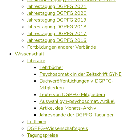
Jahrestagung DGPFG 2021
Jahrestagung DGPFG 2020
Jahrestagung DGPFG 2019
Jahrestagung DGPFG 2018
Jahrestagung DGPFG 2017
Jahrestagung DGPFG 2016
Fortbildungen anderer Verbände
Wissenschaft
Literatur
Lehrbücher
Psychosomatik in der Zeitschrift GYNE
Buchveröffentlichungen v. DGPFG-
Mitgliedern
Texte von DGPFG-Mitgliedern
Auswahl gyn-psychosomat. Artikel
Artikel des Monats-Archiv
Jahresbände der DGPFG-Tagungen
Leitlinien
DGPFG-Wissenschaftspreis
Tagungspreise