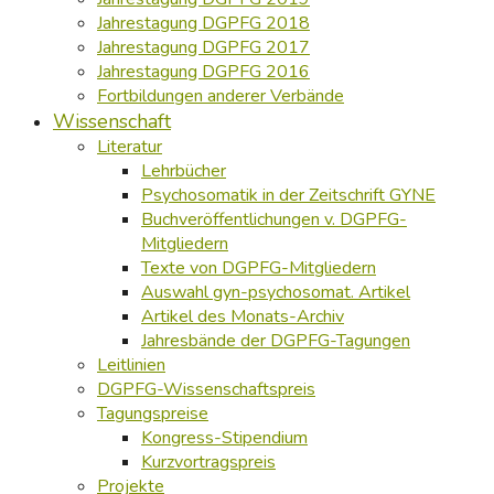
Jahrestagung DGPFG 2018
Jahrestagung DGPFG 2017
Jahrestagung DGPFG 2016
Fortbildungen anderer Verbände
Wissenschaft
Literatur
Lehrbücher
Psychosomatik in der Zeitschrift GYNE
Buchveröffentlichungen v. DGPFG-
Mitgliedern
Texte von DGPFG-Mitgliedern
Auswahl gyn-psychosomat. Artikel
Artikel des Monats-Archiv
Jahresbände der DGPFG-Tagungen
Leitlinien
DGPFG-Wissenschaftspreis
Tagungspreise
Kongress-Stipendium
Kurzvortragspreis
Projekte