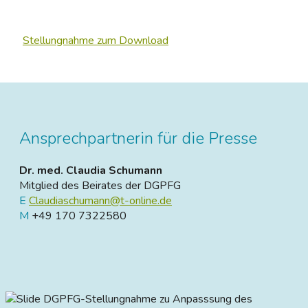
Stellungnahme zum Download
Ansprechpartnerin für die Presse
Dr. med. Claudia Schumann
Mitglied des Beirates der DGPFG
E
Claudiaschumann@t-online.de
M
+49 170 7322580
DGPFG-Stellungnahme zu Anpasssung des