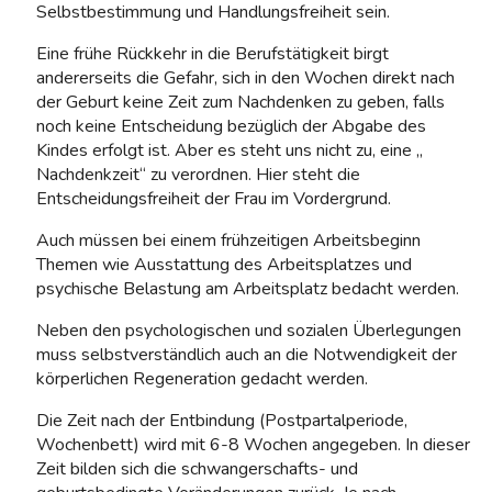
Selbstbe­stimmung und Handlungsfreiheit sein.
Eine frühe Rückkehr in die Berufstätigkeit birgt
andererseits die Gefahr, sich in den Wochen direkt nach
der Geburt keine Zeit zum Nachdenken zu geben, falls
noch keine Entscheidung bezüglich der Abgabe des
Kindes erfolgt ist. Aber es steht uns nicht zu, eine „
Nachdenkzeit“ zu verordnen. Hier steht die
Entscheidungsfreiheit der Frau im Vordergrund.
Auch müssen bei einem frühzeitigen Arbeitsbeginn
Themen wie Ausstattung des Arbeitsplatzes und
psychische Belastung am Arbeitsplatz bedacht werden.
Neben den psychologischen und sozialen Überlegungen
muss selbstverständlich auch an die Not­wendigkeit der
körperlichen Regeneration gedacht werden.
Die Zeit nach der Entbindung (Postpartalperiode,
Wochenbett) wird mit 6-8 Wochen angegeben. In dieser
Zeit bilden sich die schwangerschafts- und