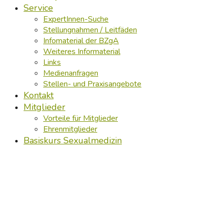
Service
ExpertInnen-Suche
Stellungnahmen / Leitfäden
Infomaterial der BZgA
Weiteres Informaterial
Links
Medienanfragen
Stellen- und Praxisangebote
Kontakt
Mitglieder
Vorteile für Mitglieder
Ehrenmitglieder
Basiskurs Sexualmedizin