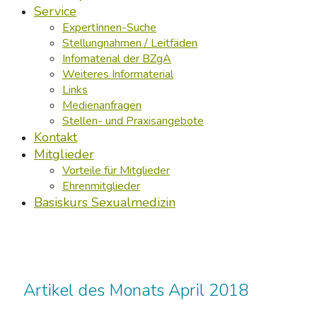
Service
ExpertInnen-Suche
Stellungnahmen / Leitfäden
Infomaterial der BZgA
Weiteres Informaterial
Links
Medienanfragen
Stellen- und Praxisangebote
Kontakt
Mitglieder
Vorteile für Mitglieder
Ehrenmitglieder
Basiskurs Sexualmedizin
Artikel des Monats April 2018