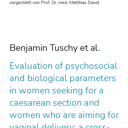
vorgestellt von Prof. Dr. med. Matthias David
Benjamin Tuschy et al.
Evaluation of psychosocial
and biological parameters
in women seeking for a
caesarean section and
women who are aiming for
vaginal delivery: a cross-