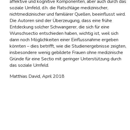
affektive und kognitive Komponenten, aber auch durch das
soziale Umfeld, d.h. die Ratschläge medizinischer,
nichtmedizinischer und familiärer Quellen, beeinflusst wird.
Die Autoren sind der Überzeugung, dass eine frühe
Entdeckung solcher Schwangerer, die sich für eine
Wunschsectio entschieden haben, wichtig ist, weil sich
dann noch Möglichkeiten einer Einflussnahme ergeben
könnten – dies betrifft, wie die Studienergebnisse zeigten,
insbesondere wenig gebildete Frauen ohne medizinische
Gründe für eine Sectio mit geringer Unterstützung durch
das soziale Umfeld.
Matthias David, April 2018