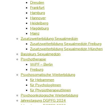
Dresden
Frankfurt
Hamburg
Hannover
Heidelberg
Magdeburg
Mainz
Zusatzweiterbildung Sexualmedizin
Zusatzweiterbildung Sexualmedizin Freiburg
Zusatzweiterbildung Sexualmedizin München
Basiskurs Sexualmedizin
Psychotherapie
WiPF – Berlin
Freiburg
Psychosomatische Weiterbildung
für Hebammen
für PsychologInnen
für PhysiotherapeutInnen
Psychoonkologische Weiterbildung
Jahrestagung DGPFG 2024