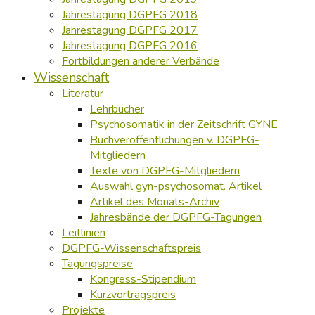
Jahrestagung DGPFG 2018
Jahrestagung DGPFG 2017
Jahrestagung DGPFG 2016
Fortbildungen anderer Verbände
Wissenschaft
Literatur
Lehrbücher
Psychosomatik in der Zeitschrift GYNE
Buchveröffentlichungen v. DGPFG-
Mitgliedern
Texte von DGPFG-Mitgliedern
Auswahl gyn-psychosomat. Artikel
Artikel des Monats-Archiv
Jahresbände der DGPFG-Tagungen
Leitlinien
DGPFG-Wissenschaftspreis
Tagungspreise
Kongress-Stipendium
Kurzvortragspreis
Projekte