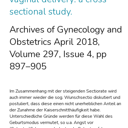
sectional study.
Archives of Gynecology and
Obstetrics April 2018,
Volume 297, Issue 4, pp
897–905
Im Zusammenhang mit der steigenden Sectiorate wird
auch immer wieder die sog. Wunschsectio diskutiert und
postuliert, dass diese einen nicht unerheblichen Anteil an
der Zunahme der Kaiserschnitthäufigkeit habe.
Unterschiedliche Gründe werden für diese Wahl des
Geburtsmodus vermutet, so u.a. Angst vor