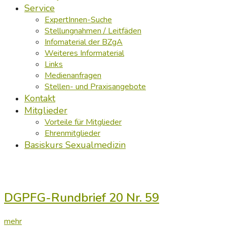
Service
ExpertInnen-Suche
Stellungnahmen / Leitfäden
Infomaterial der BZgA
Weiteres Informaterial
Links
Medienanfragen
Stellen- und Praxisangebote
Kontakt
Mitglieder
Vorteile für Mitglieder
Ehrenmitglieder
Basiskurs Sexualmedizin
DGPFG-Rundbrief 20 Nr. 59
mehr