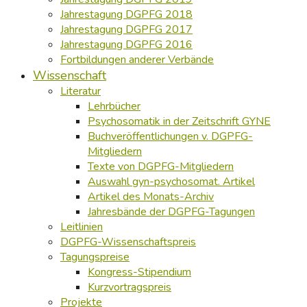
Jahrestagung DGPFG 2018
Jahrestagung DGPFG 2017
Jahrestagung DGPFG 2016
Fortbildungen anderer Verbände
Wissenschaft
Literatur
Lehrbücher
Psychosomatik in der Zeitschrift GYNE
Buchveröffentlichungen v. DGPFG-
Mitgliedern
Texte von DGPFG-Mitgliedern
Auswahl gyn-psychosomat. Artikel
Artikel des Monats-Archiv
Jahresbände der DGPFG-Tagungen
Leitlinien
DGPFG-Wissenschaftspreis
Tagungspreise
Kongress-Stipendium
Kurzvortragspreis
Projekte