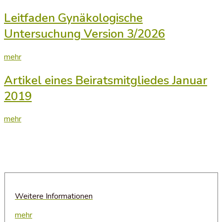
Leitfaden Gynäkologische
Untersuchung Version 3/2026
mehr
Artikel eines Beiratsmitgliedes Januar
2019
mehr
Weitere Informationen
mehr