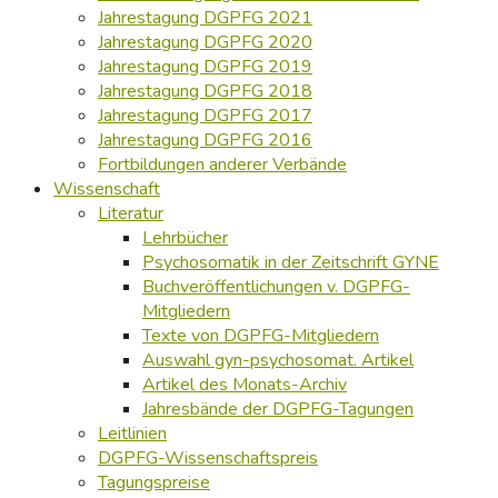
Jahrestagung DGPFG 2021
Jahrestagung DGPFG 2020
Jahrestagung DGPFG 2019
Jahrestagung DGPFG 2018
Jahrestagung DGPFG 2017
Jahrestagung DGPFG 2016
Fortbildungen anderer Verbände
Wissenschaft
Literatur
Lehrbücher
Psychosomatik in der Zeitschrift GYNE
Buchveröffentlichungen v. DGPFG-
Mitgliedern
Texte von DGPFG-Mitgliedern
Auswahl gyn-psychosomat. Artikel
Artikel des Monats-Archiv
Jahresbände der DGPFG-Tagungen
Leitlinien
DGPFG-Wissenschaftspreis
Tagungspreise