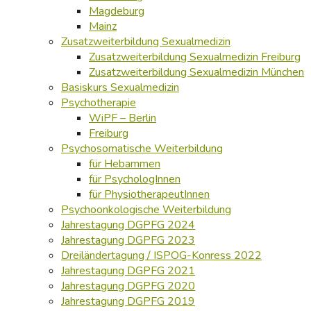
Magdeburg
Mainz
Zusatzweiterbildung Sexualmedizin
Zusatzweiterbildung Sexualmedizin Freiburg
Zusatzweiterbildung Sexualmedizin München
Basiskurs Sexualmedizin
Psychotherapie
WiPF – Berlin
Freiburg
Psychosomatische Weiterbildung
für Hebammen
für PsychologInnen
für PhysiotherapeutInnen
Psychoonkologische Weiterbildung
Jahrestagung DGPFG 2024
Jahrestagung DGPFG 2023
Dreiländertagung / ISPOG-Konress 2022
Jahrestagung DGPFG 2021
Jahrestagung DGPFG 2020
Jahrestagung DGPFG 2019