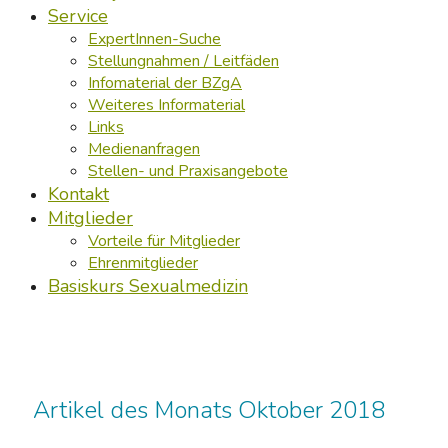
Service
ExpertInnen-Suche
Stellungnahmen / Leitfäden
Infomaterial der BZgA
Weiteres Informaterial
Links
Medienanfragen
Stellen- und Praxisangebote
Kontakt
Mitglieder
Vorteile für Mitglieder
Ehrenmitglieder
Basiskurs Sexualmedizin
Artikel des Monats Oktober 2018