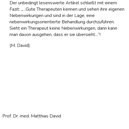
Der unbedingt lesenswerte Artikel schließt mit einem
Fazit: „…Gute Therapeuten kennen und sehen ihre eigenen
Nebenwirkungen und sind in der Lage, eine
nebenwirkungsorientierte Behandlung durchzuführen.
Sieht ein Therapeut keine Nebenwirkungen, dann kann
man davon ausgehen, dass er sie übersieht…“!
(M. David)
Prof. Dr. med. Matthias David