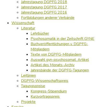
Jahrestagung DGPFG 2018
Jahrestagung DGPFG 2017
Jahrestagung DGPFG 2016
Fortbildungen anderer Verbände
Wissenschaft
Literatur
Lehrbücher
Psychosomatik in der Zeitschrift GYNE
Buchveröffentlichungen v. DGPFG-
Mitgliedern
Texte von DGPFG-Mitgliedern
Auswahl gyn-psychosomat. Artikel
Artikel des Monats-Archiv
Jahresbände der DGPFG-Tagungen
Leitlinien
DGPFG-Wissenschaftspreis
Tagungspreise
Kongress-Stipendium
Kurzvortragspreis
Projekte
Service