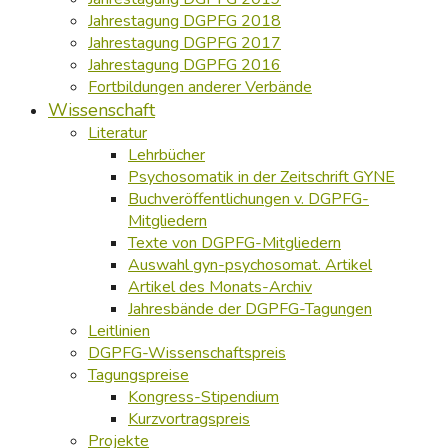
Jahrestagung DGPFG 2018
Jahrestagung DGPFG 2017
Jahrestagung DGPFG 2016
Fortbildungen anderer Verbände
Wissenschaft
Literatur
Lehrbücher
Psychosomatik in der Zeitschrift GYNE
Buchveröffentlichungen v. DGPFG-
Mitgliedern
Texte von DGPFG-Mitgliedern
Auswahl gyn-psychosomat. Artikel
Artikel des Monats-Archiv
Jahresbände der DGPFG-Tagungen
Leitlinien
DGPFG-Wissenschaftspreis
Tagungspreise
Kongress-Stipendium
Kurzvortragspreis
Projekte