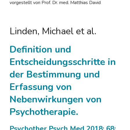
vorgestellt von Prof. Dr. med. Matthias David
Linden, Michael et al.
Definition und
Entscheidungsschritte in
der Bestimmung und
Erfassung von
Nebenwirkungen von
Psychotherapie.
Psychother Psych Med 2018; 68: