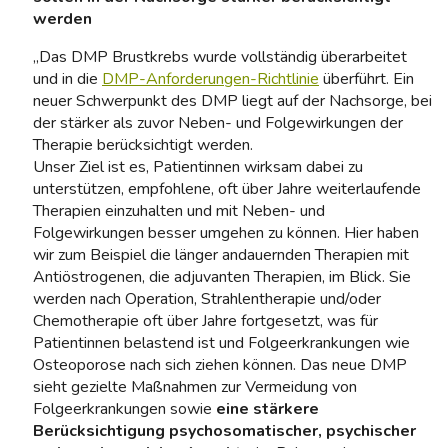
werden
„Das DMP Brustkrebs wurde vollständig überarbeitet
und in die
DMP-Anforderungen-Richtlinie
überführt. Ein
neuer Schwerpunkt des DMP liegt auf der Nachsorge, bei
der stärker als zuvor Neben- und Folgewirkungen der
Therapie berücksichtigt werden.
Unser Ziel ist es, Patientinnen wirksam dabei zu
unterstützen, empfohlene, oft über Jahre weiterlaufende
Therapien einzuhalten und mit Neben- und
Folgewirkungen besser umgehen zu können. Hier haben
wir zum Beispiel die länger andauernden Therapien mit
Antiöstrogenen, die adjuvanten Therapien, im Blick. Sie
werden nach Operation, Strahlentherapie und/oder
Chemotherapie oft über Jahre fortgesetzt, was für
Patientinnen belastend ist und Folgeerkrankungen wie
Osteoporose nach sich ziehen können. Das neue DMP
sieht gezielte Maßnahmen zur Vermeidung von
Folgeerkrankungen sowie
eine stärkere
Berücksichtigung psychosomatischer, psychischer