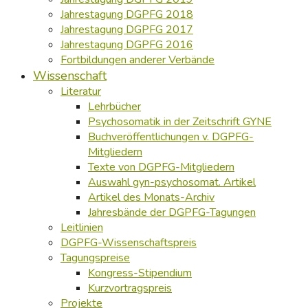
Jahrestagung DGPFG 2018
Jahrestagung DGPFG 2017
Jahrestagung DGPFG 2016
Fortbildungen anderer Verbände
Wissenschaft
Literatur
Lehrbücher
Psychosomatik in der Zeitschrift GYNE
Buchveröffentlichungen v. DGPFG-
Mitgliedern
Texte von DGPFG-Mitgliedern
Auswahl gyn-psychosomat. Artikel
Artikel des Monats-Archiv
Jahresbände der DGPFG-Tagungen
Leitlinien
DGPFG-Wissenschaftspreis
Tagungspreise
Kongress-Stipendium
Kurzvortragspreis
Projekte