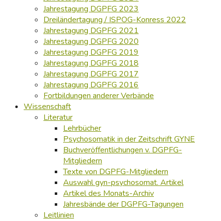
Jahrestagung DGPFG 2023
Dreiländertagung / ISPOG-Konress 2022
Jahrestagung DGPFG 2021
Jahrestagung DGPFG 2020
Jahrestagung DGPFG 2019
Jahrestagung DGPFG 2018
Jahrestagung DGPFG 2017
Jahrestagung DGPFG 2016
Fortbildungen anderer Verbände
Wissenschaft
Literatur
Lehrbücher
Psychosomatik in der Zeitschrift GYNE
Buchveröffentlichungen v. DGPFG-
Mitgliedern
Texte von DGPFG-Mitgliedern
Auswahl gyn-psychosomat. Artikel
Artikel des Monats-Archiv
Jahresbände der DGPFG-Tagungen
Leitlinien