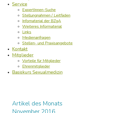
Service
ExpertInnen-Suche
Stellungnahmen / Leitfäden
Infomaterial der BZgA
Weiteres Informaterial
Links
Medienanfragen
Stellen- und Praxisangebote
Kontakt
Mitglieder
Vorteile für Mitglieder
Ehrenmitglieder
Basiskurs Sexualmedizin
Artikel des Monats
November 2016