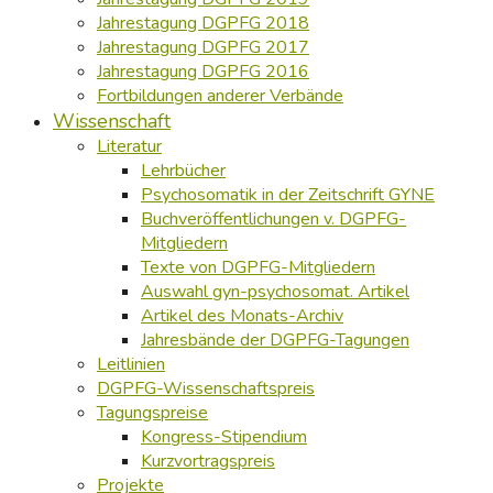
Jahrestagung DGPFG 2018
Jahrestagung DGPFG 2017
Jahrestagung DGPFG 2016
Fortbildungen anderer Verbände
Wissenschaft
Literatur
Lehrbücher
Psychosomatik in der Zeitschrift GYNE
Buchveröffentlichungen v. DGPFG-
Mitgliedern
Texte von DGPFG-Mitgliedern
Auswahl gyn-psychosomat. Artikel
Artikel des Monats-Archiv
Jahresbände der DGPFG-Tagungen
Leitlinien
DGPFG-Wissenschaftspreis
Tagungspreise
Kongress-Stipendium
Kurzvortragspreis
Projekte