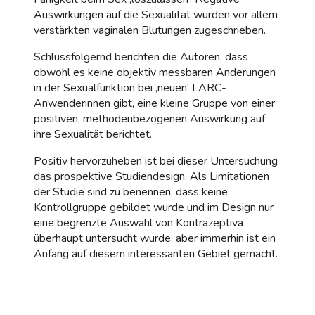
Auswirkungen auf die Sexualität wurden vor allem
verstärkten vaginalen Blutungen zugeschrieben.
Schlussfolgernd berichten die Autoren, dass
obwohl es keine objektiv messbaren Änderungen
in der Sexualfunktion bei ‚neuen‘ LARC-
Anwenderinnen gibt, eine kleine Gruppe von einer
positiven, methodenbezogenen Auswirkung auf
ihre Sexualität berichtet.
Positiv hervorzuheben ist bei dieser Untersuchung
das prospektive Studiendesign. Als Limitationen
der Studie sind zu benennen, dass keine
Kontrollgruppe gebildet wurde und im Design nur
eine begrenzte Auswahl von Kontrazeptiva
überhaupt untersucht wurde, aber immerhin ist ein
Anfang auf diesem interessanten Gebiet gemacht.