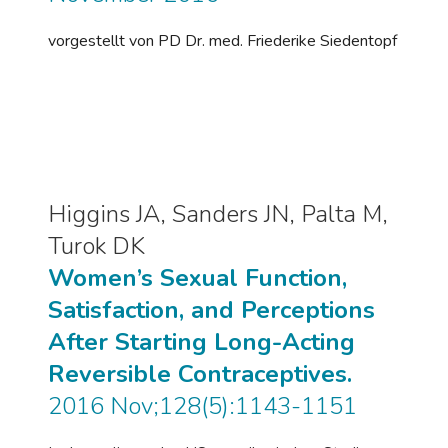
vorgestellt von PD Dr. med. Friederike Siedentopf
Higgins JA, Sanders JN, Palta M,
Turok DK
Women’s Sexual Function,
Satisfaction, and Perceptions
After Starting Long-Acting
Reversible Contraceptives.
2016 Nov;128(5):1143-1151