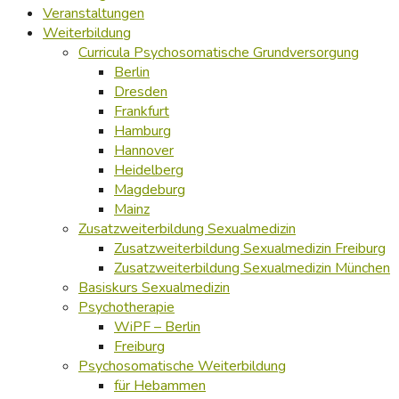
Veranstaltungen
Weiterbildung
Curricula Psychosomatische Grundversorgung
Berlin
Dresden
Frankfurt
Hamburg
Hannover
Heidelberg
Magdeburg
Mainz
Zusatzweiterbildung Sexualmedizin
Zusatzweiterbildung Sexualmedizin Freiburg
Zusatzweiterbildung Sexualmedizin München
Basiskurs Sexualmedizin
Psychotherapie
WiPF – Berlin
Freiburg
Psychosomatische Weiterbildung
für Hebammen