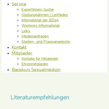
Service
ExpertInnen-Suche
Stellungnahmen / Leitfäden
Infomaterial der BZgA
Weiteres Informaterial
Links
Medienanfragen
Stellen- und Praxisangebote
Kontakt
Mitglieder
Vorteile für Mitglieder
Ehrenmitglieder
Basiskurs Sexualmedizin
Literaturempfehlungen