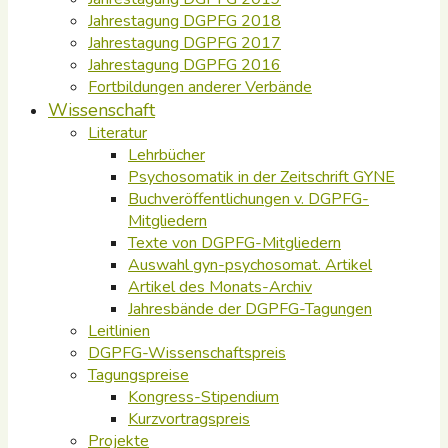
Jahrestagung DGPFG 2018
Jahrestagung DGPFG 2017
Jahrestagung DGPFG 2016
Fortbildungen anderer Verbände
Wissenschaft
Literatur
Lehrbücher
Psychosomatik in der Zeitschrift GYNE
Buchveröffentlichungen v. DGPFG-
Mitgliedern
Texte von DGPFG-Mitgliedern
Auswahl gyn-psychosomat. Artikel
Artikel des Monats-Archiv
Jahresbände der DGPFG-Tagungen
Leitlinien
DGPFG-Wissenschaftspreis
Tagungspreise
Kongress-Stipendium
Kurzvortragspreis
Projekte