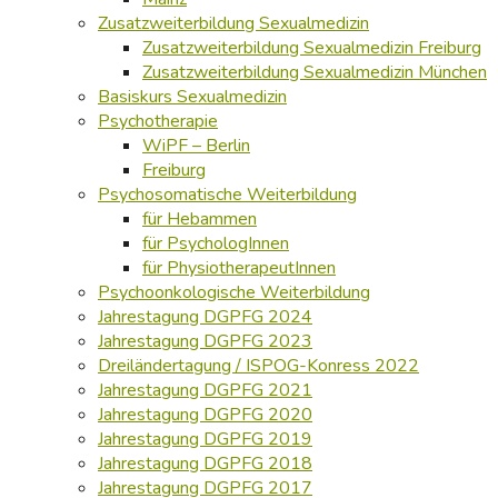
Zusatzweiterbildung Sexualmedizin
Zusatzweiterbildung Sexualmedizin Freiburg
Zusatzweiterbildung Sexualmedizin München
Basiskurs Sexualmedizin
Psychotherapie
WiPF – Berlin
Freiburg
Psychosomatische Weiterbildung
für Hebammen
für PsychologInnen
für PhysiotherapeutInnen
Psychoonkologische Weiterbildung
Jahrestagung DGPFG 2024
Jahrestagung DGPFG 2023
Dreiländertagung / ISPOG-Konress 2022
Jahrestagung DGPFG 2021
Jahrestagung DGPFG 2020
Jahrestagung DGPFG 2019
Jahrestagung DGPFG 2018
Jahrestagung DGPFG 2017