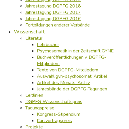
Jahrestagung DGPFG 2018
Jahrestagung DGPFG 2017
Jahrestagung DGPFG 2016
Fortbildungen anderer Verbände
Wissenschaft
Literatur
Lehrbücher
Psychosomatik in der Zeitschrift GYNE
Buchveröffentlichungen v. DGPFG-
Mitgliedern
Texte von DGPFG-Mitgliedern
Auswahl gyn-psychosomat. Artikel
Artikel des Monats-Archiv
Jahresbände der DGPFG-Tagungen
Leitlinien
DGPFG-Wissenschaftspreis
Tagungspreise
Kongress-Stipendium
Kurzvortragspreis
Projekte