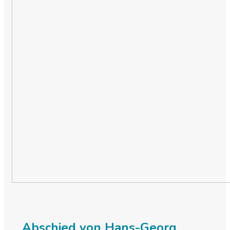
Abschied von Hans-Georg