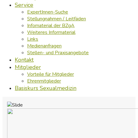
Service
ExpertInnen-Suche
Stellungnahmen / Leitfäden
Infomaterial der BZgA
Weiteres Informaterial
Links
Medienanfragen
Stellen- und Praxisangebote
Kontakt
Mitglieder
Vorteile für Mitglieder
Ehrenmitglieder
Basiskurs Sexualmedizin