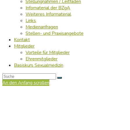
Stellungnahmen / Leitfäden
Infomaterial der BZgA
Weiteres Informaterial
Links
Medienanfragen
Stellen- und Praxisangebote
Kontakt
Mitglieder
Vorteile für Mitglieder
Ehrenmitglieder
Basiskurs Sexualmedizin
An den Anfang scrollen