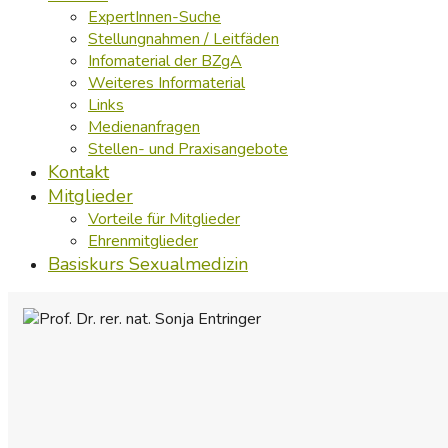
ExpertInnen-Suche
Stellungnahmen / Leitfäden
Infomaterial der BZgA
Weiteres Informaterial
Links
Medienanfragen
Stellen- und Praxisangebote
Kontakt
Mitglieder
Vorteile für Mitglieder
Ehrenmitglieder
Basiskurs Sexualmedizin