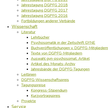
Jahrestagung DGPFG 2018
Jahrestagung DGPFG 2017
Jahrestagung DGPFG 2016
Fortbildungen anderer Verbände
Wissenschaft
Literatur
Lehrbücher
Psychosomatik in der Zeitschrift GYNE
Buchveröffentlichungen v. DGPFG-Mitgliedern
Texte von DGPFG-Mitgliedern
Auswahl gyn-psychosomat. Artikel
Artikel des Monats-Archiv
Jahresbände der DGPFG-Tagungen
Leitlinien
DGPFG-Wissenschaftspreis
Tagungspreise
Kongress-Stipendium
Kurzvortragspreis
Projekte
Service