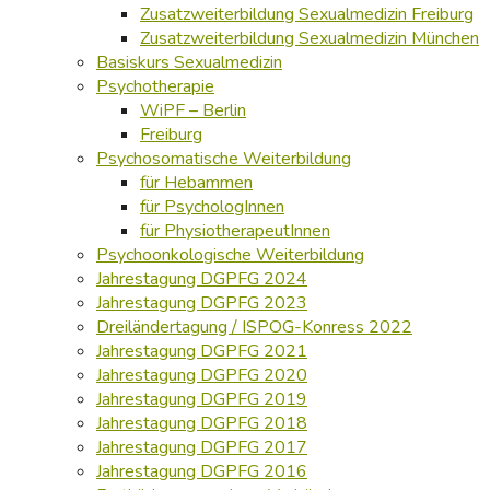
Zusatzweiterbildung Sexualmedizin Freiburg
Zusatzweiterbildung Sexualmedizin München
Basiskurs Sexualmedizin
Psychotherapie
WiPF – Berlin
Freiburg
Psychosomatische Weiterbildung
für Hebammen
für PsychologInnen
für PhysiotherapeutInnen
Psychoonkologische Weiterbildung
Jahrestagung DGPFG 2024
Jahrestagung DGPFG 2023
Dreiländertagung / ISPOG-Konress 2022
Jahrestagung DGPFG 2021
Jahrestagung DGPFG 2020
Jahrestagung DGPFG 2019
Jahrestagung DGPFG 2018
Jahrestagung DGPFG 2017
Jahrestagung DGPFG 2016