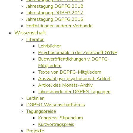
Jahrestagung DGPFG 2018
Jahrestagung DGPFG 2017
Jahrestagung DGPFG 2016
Fortbildungen anderer Verbände
Wissenschaft
Literatur
Lehrbücher
Psychosomatik in der Zeitschrift GYNE
Buchveröffentlichungen v. DGPFG-
Mitgliedern
Texte von DGPFG-Mitgliedern
Auswahl gyn-psychosomat. Artikel
Artikel des Monats-Archiv
Jahresbände der DGPFG-Tagungen
Leitlinien
DGPFG-Wissenschaftspreis
Tagungspreise
Kongress-Stipendium
Kurzvortragspreis
Projekte