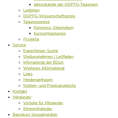
Jahresbände der DGPFG-Tagungen
Leitlinien
DGPFG-Wissenschaftspreis
Tagungspreise
Kongress-Stipendium
Kurzvortragspreis
Projekte
Service
ExpertInnen-Suche
Stellungnahmen / Leitfäden
Infomaterial der BZgA
Weiteres Informaterial
Links
Medienanfragen
Stellen- und Praxisangebote
Kontakt
Mitglieder
Vorteile für Mitglieder
Ehrenmitglieder
Basiskurs Sexualmedizin