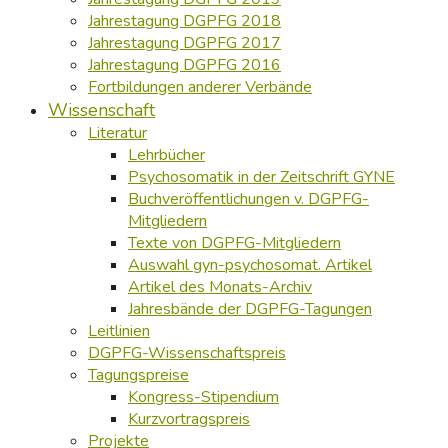
Jahrestagung DGPFG 2018
Jahrestagung DGPFG 2017
Jahrestagung DGPFG 2016
Fortbildungen anderer Verbände
Wissenschaft
Literatur
Lehrbücher
Psychosomatik in der Zeitschrift GYNE
Buchveröffentlichungen v. DGPFG-
Mitgliedern
Texte von DGPFG-Mitgliedern
Auswahl gyn-psychosomat. Artikel
Artikel des Monats-Archiv
Jahresbände der DGPFG-Tagungen
Leitlinien
DGPFG-Wissenschaftspreis
Tagungspreise
Kongress-Stipendium
Kurzvortragspreis
Projekte