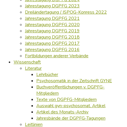
Jahrestagung DGPFG 2023
Dreiländertagung / ISPOG-Konress 2022
Jahrestagung DGPFG 2021
Jahrestagung DGPFG 2020
Jahrestagung DGPFG 2019
Jahrestagung DGPFG 2018
Jahrestagung DGPFG 2017
Jahrestagung DGPFG 2016
Fortbildungen anderer Verbände
Wissenschaft
Literatur
Lehrbücher
Psychosomatik in der Zeitschrift GYNE
Buchveröffentlichungen v. DGPFG-
Mitgliedern
Texte von DGPFG-Mitgliedern
Auswahl gyn-psychosomat. Artikel
Artikel des Monats-Archiv
Jahresbände der DGPFG-Tagungen
Leitlinien