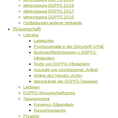
Jahrestagung DGPFG 2018
Jahrestagung DGPFG 2017
Jahrestagung DGPFG 2016
Fortbildungen anderer Verbände
Wissenschaft
Literatur
Lehrbücher
Psychosomatik in der Zeitschrift GYNE
Buchveröffentlichungen v. DGPFG-
Mitgliedern
Texte von DGPFG-Mitgliedern
Auswahl gyn-psychosomat. Artikel
Artikel des Monats-Archiv
Jahresbände der DGPFG-Tagungen
Leitlinien
DGPFG-Wissenschaftspreis
Tagungspreise
Kongress-Stipendium
Kurzvortragspreis
Projekte