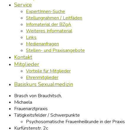
Service
ExpertInnen-Suche
Stellungnahmen / Leitfäden
Infomaterial der BZgA
Weiteres Informaterial
Links
Medienanfragen
Stellen- und Praxisangebote
Kontakt
Mitglieder
Vorteile für Mitglieder
Ehrenmitglieder
Basiskurs Sexualmedizin
Brasch von Brauchitsch,
Michaela
Frauenarztpraxis
Tätigkeitsfelder / Schwerpunkte
Psychosomatische Frauenheilkunde in der Praxis
Kurfürstenstr. 2c