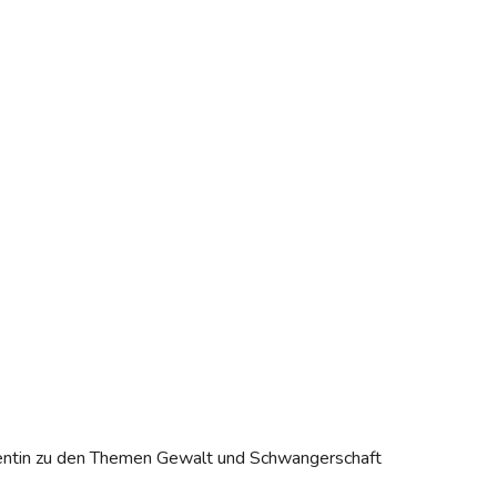
rentin zu den Themen Gewalt und Schwangerschaft