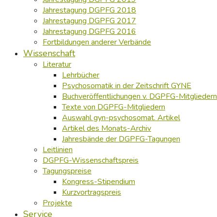
Jahrestagung DGPFG 2018
Jahrestagung DGPFG 2017
Jahrestagung DGPFG 2016
Fortbildungen anderer Verbände
Wissenschaft
Literatur
Lehrbücher
Psychosomatik in der Zeitschrift GYNE
Buchveröffentlichungen v. DGPFG-Mitgliedern
Texte von DGPFG-Mitgliedern
Auswahl gyn-psychosomat. Artikel
Artikel des Monats-Archiv
Jahresbände der DGPFG-Tagungen
Leitlinien
DGPFG-Wissenschaftspreis
Tagungspreise
Kongress-Stipendium
Kurzvortragspreis
Projekte
Service