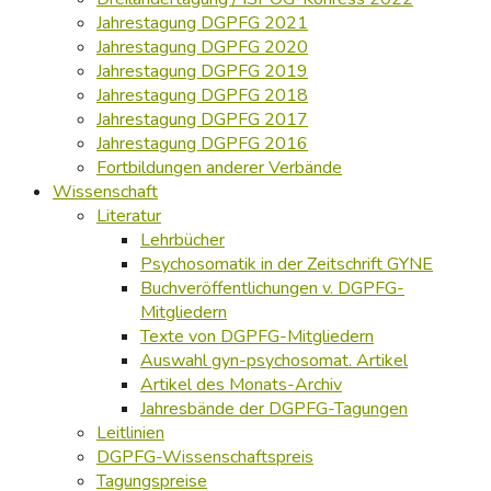
Jahrestagung DGPFG 2021
Jahrestagung DGPFG 2020
Jahrestagung DGPFG 2019
Jahrestagung DGPFG 2018
Jahrestagung DGPFG 2017
Jahrestagung DGPFG 2016
Fortbildungen anderer Verbände
Wissenschaft
Literatur
Lehrbücher
Psychosomatik in der Zeitschrift GYNE
Buchveröffentlichungen v. DGPFG-
Mitgliedern
Texte von DGPFG-Mitgliedern
Auswahl gyn-psychosomat. Artikel
Artikel des Monats-Archiv
Jahresbände der DGPFG-Tagungen
Leitlinien
DGPFG-Wissenschaftspreis
Tagungspreise