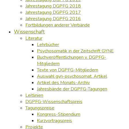
Jahrestagung DGPFG 2018
Jahrestagung DGPFG 2017
Jahrestagung DGPFG 2016
Fortbildungen anderer Verbände
Wissenschaft
Literatur
Lehrbücher
Psychosomatik in der Zeitschrift GYNE
Buchveröffentlichungen v. DGPFG-
Mitgliedern
Texte von DGPFG-Mitgliedern
Auswahl gyn-psychosomat. Artikel
Artikel des Monats-Archiv
Jahresbände der DGPFG-Tagungen
Leitlinien
DGPFG-Wissenschaftspreis
Tagungspreise
Kongress-Stipendium
Kurzvortragspreis
Projekte