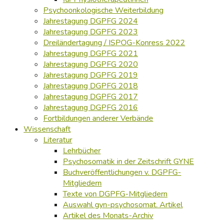
Psychoonkologische Weiterbildung
Jahrestagung DGPFG 2024
Jahrestagung DGPFG 2023
Dreiländertagung / ISPOG-Konress 2022
Jahrestagung DGPFG 2021
Jahrestagung DGPFG 2020
Jahrestagung DGPFG 2019
Jahrestagung DGPFG 2018
Jahrestagung DGPFG 2017
Jahrestagung DGPFG 2016
Fortbildungen anderer Verbände
Wissenschaft
Literatur
Lehrbücher
Psychosomatik in der Zeitschrift GYNE
Buchveröffentlichungen v. DGPFG-
Mitgliedern
Texte von DGPFG-Mitgliedern
Auswahl gyn-psychosomat. Artikel
Artikel des Monats-Archiv