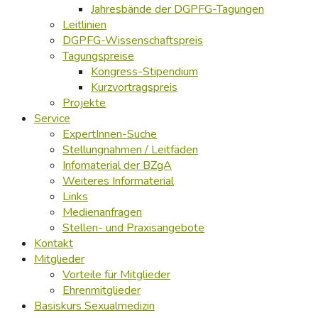
Jahresbände der DGPFG-Tagungen
Leitlinien
DGPFG-Wissenschaftspreis
Tagungspreise
Kongress-Stipendium
Kurzvortragspreis
Projekte
Service
ExpertInnen-Suche
Stellungnahmen / Leitfäden
Infomaterial der BZgA
Weiteres Informaterial
Links
Medienanfragen
Stellen- und Praxisangebote
Kontakt
Mitglieder
Vorteile für Mitglieder
Ehrenmitglieder
Basiskurs Sexualmedizin