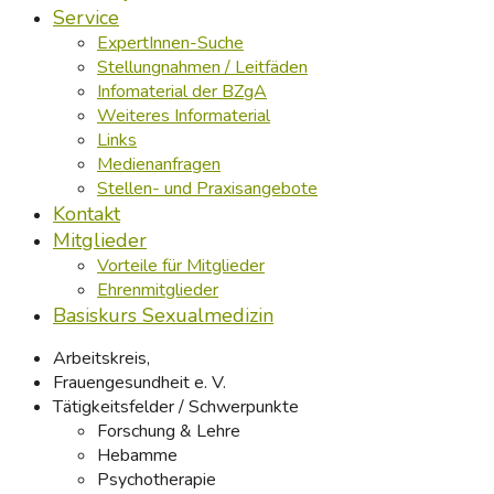
Service
ExpertInnen-Suche
Stellungnahmen / Leitfäden
Infomaterial der BZgA
Weiteres Informaterial
Links
Medienanfragen
Stellen- und Praxisangebote
Kontakt
Mitglieder
Vorteile für Mitglieder
Ehrenmitglieder
Basiskurs Sexualmedizin
Arbeitskreis,
Frauengesundheit e. V.
Tätigkeitsfelder / Schwerpunkte
Forschung & Lehre
Hebamme
Psychotherapie