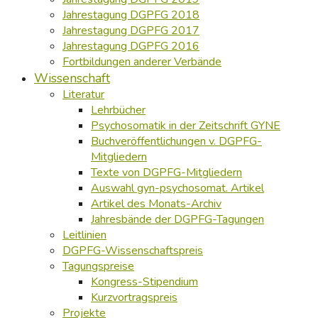
Jahrestagung DGPFG 2018
Jahrestagung DGPFG 2017
Jahrestagung DGPFG 2016
Fortbildungen anderer Verbände
Wissenschaft
Literatur
Lehrbücher
Psychosomatik in der Zeitschrift GYNE
Buchveröffentlichungen v. DGPFG-
Mitgliedern
Texte von DGPFG-Mitgliedern
Auswahl gyn-psychosomat. Artikel
Artikel des Monats-Archiv
Jahresbände der DGPFG-Tagungen
Leitlinien
DGPFG-Wissenschaftspreis
Tagungspreise
Kongress-Stipendium
Kurzvortragspreis
Projekte