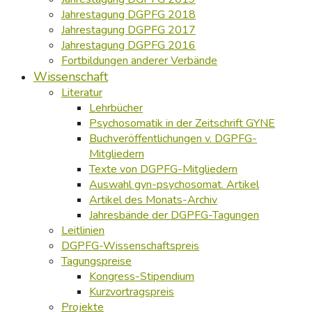
Jahrestagung DGPFG 2018
Jahrestagung DGPFG 2017
Jahrestagung DGPFG 2016
Fortbildungen anderer Verbände
Wissenschaft
Literatur
Lehrbücher
Psychosomatik in der Zeitschrift GYNE
Buchveröffentlichungen v. DGPFG-
Mitgliedern
Texte von DGPFG-Mitgliedern
Auswahl gyn-psychosomat. Artikel
Artikel des Monats-Archiv
Jahresbände der DGPFG-Tagungen
Leitlinien
DGPFG-Wissenschaftspreis
Tagungspreise
Kongress-Stipendium
Kurzvortragspreis
Projekte