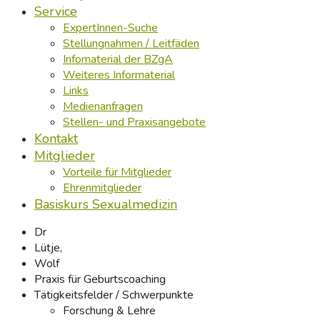
Service
ExpertInnen-Suche
Stellungnahmen / Leitfäden
Infomaterial der BZgA
Weiteres Informaterial
Links
Medienanfragen
Stellen- und Praxisangebote
Kontakt
Mitglieder
Vorteile für Mitglieder
Ehrenmitglieder
Basiskurs Sexualmedizin
Dr
Lütje,
Wolf
Praxis für Geburtscoaching
Tätigkeitsfelder / Schwerpunkte
Forschung & Lehre