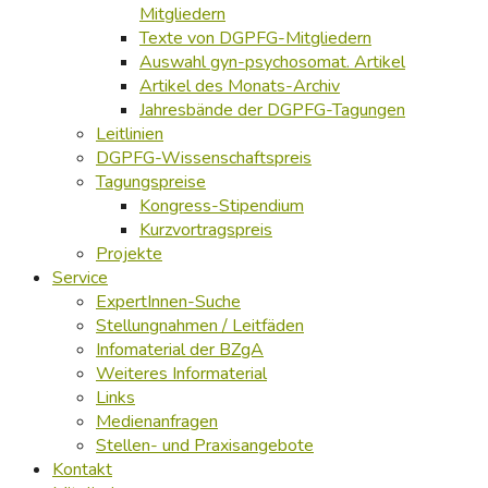
Mitgliedern
Texte von DGPFG-Mitgliedern
Auswahl gyn-psychosomat. Artikel
Artikel des Monats-Archiv
Jahresbände der DGPFG-Tagungen
Leitlinien
DGPFG-Wissenschaftspreis
Tagungspreise
Kongress-Stipendium
Kurzvortragspreis
Projekte
Service
ExpertInnen-Suche
Stellungnahmen / Leitfäden
Infomaterial der BZgA
Weiteres Informaterial
Links
Medienanfragen
Stellen- und Praxisangebote
Kontakt