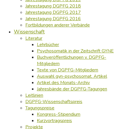
Jahrestagung DGPFG 2018
Jahrestagung DGPFG 2017
Jahrestagung DGPFG 2016
Fortbildungen anderer Verbände
Wissenschaft
Literatur
Lehrbücher
Psychosomatik in der Zeitschrift GYNE
Buchveröffentlichungen v. DGPFG-
Mitgliedern
Texte von DGPFG-Mitgliedern
Auswahl gyn-psychosomat. Artikel
Artikel des Monats-Archiv
Jahresbände der DGPFG-Tagungen
Leitlinien
DGPFG-Wissenschaftspreis
Tagungspreise
Kongress-Stipendium
Kurzvortragspreis
Projekte