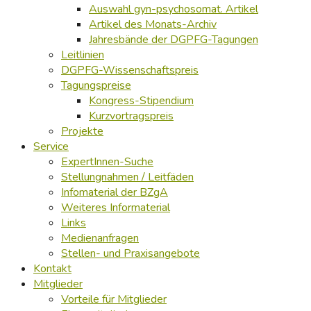
Auswahl gyn-psychosomat. Artikel
Artikel des Monats-Archiv
Jahresbände der DGPFG-Tagungen
Leitlinien
DGPFG-Wissenschaftspreis
Tagungspreise
Kongress-Stipendium
Kurzvortragspreis
Projekte
Service
ExpertInnen-Suche
Stellungnahmen / Leitfäden
Infomaterial der BZgA
Weiteres Informaterial
Links
Medienanfragen
Stellen- und Praxisangebote
Kontakt
Mitglieder
Vorteile für Mitglieder