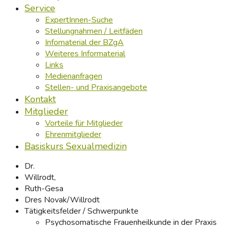
Service
ExpertInnen-Suche
Stellungnahmen / Leitfäden
Infomaterial der BZgA
Weiteres Informaterial
Links
Medienanfragen
Stellen- und Praxisangebote
Kontakt
Mitglieder
Vorteile für Mitglieder
Ehrenmitglieder
Basiskurs Sexualmedizin
Dr.
Willrodt,
Ruth-Gesa
Dres Novak/Willrodt
Tätigkeitsfelder / Schwerpunkte
Psychosomatische Frauenheilkunde in der Praxis