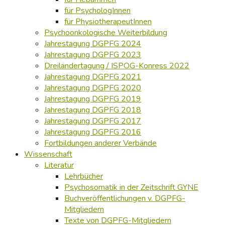
für PsychologInnen
für PhysiotherapeutInnen
Psychoonkologische Weiterbildung
Jahrestagung DGPFG 2024
Jahrestagung DGPFG 2023
Dreiländertagung / ISPOG-Konress 2022
Jahrestagung DGPFG 2021
Jahrestagung DGPFG 2020
Jahrestagung DGPFG 2019
Jahrestagung DGPFG 2018
Jahrestagung DGPFG 2017
Jahrestagung DGPFG 2016
Fortbildungen anderer Verbände
Wissenschaft
Literatur
Lehrbücher
Psychosomatik in der Zeitschrift GYNE
Buchveröffentlichungen v. DGPFG-
Mitgliedern
Texte von DGPFG-Mitgliedern