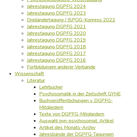
Jahrestagung DGPFG 2024
Jahrestagung DGPFG 2023
Dreiländertagung / ISPOG-Konress 2022
Jahrestagung DGPFG 2021
Jahrestagung DGPFG 2020
Jahrestagung DGPFG 2019
Jahrestagung DGPFG 2018
Jahrestagung DGPFG 2017
Jahrestagung DGPFG 2016
Fortbildungen anderer Verbände
Wissenschaft
Literatur
Lehrbücher
Psychosomatik in der Zeitschrift GYNE
Buchveröffentlichungen v. DGPFG-
Mitgliedern
Texte von DGPFG-Mitgliedern
Auswahl gyn-psychosomat. Artikel
Artikel des Monats-Archiv
Jahresbände der DGPFG-Tagungen