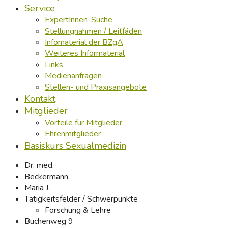
Service
ExpertInnen-Suche
Stellungnahmen / Leitfäden
Infomaterial der BZgA
Weiteres Informaterial
Links
Medienanfragen
Stellen- und Praxisangebote
Kontakt
Mitglieder
Vorteile für Mitglieder
Ehrenmitglieder
Basiskurs Sexualmedizin
Dr. med.
Beckermann,
Maria J.
Tätigkeitsfelder / Schwerpunkte
Forschung & Lehre
Buchenweg 9