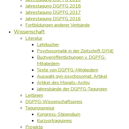
Jahrestagung DGPFG 2018
Jahrestagung DGPFG 2017
Jahrestagung DGPFG 2016
Fortbildungen anderer Verbände
Wissenschaft
Literatur
Lehrbücher
Psychosomatik in der Zeitschrift GYNE
Buchveröffentlichungen v. DGPFG-
Mitgliedern
Texte von DGPFG-Mitgliedern
Auswahl gyn-psychosomat. Artikel
Artikel des Monats-Archiv
Jahresbände der DGPFG-Tagungen
Leitlinien
DGPFG-Wissenschaftspreis
Tagungspreise
Kongress-Stipendium
Kurzvortragspreis
Projekte