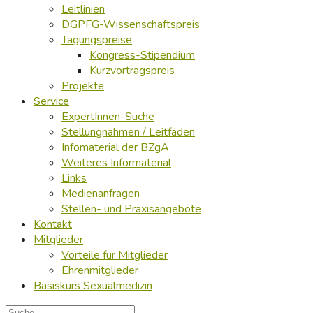
Leitlinien
DGPFG-Wissenschaftspreis
Tagungspreise
Kongress-Stipendium
Kurzvortragspreis
Projekte
Service
ExpertInnen-Suche
Stellungnahmen / Leitfäden
Infomaterial der BZgA
Weiteres Informaterial
Links
Medienanfragen
Stellen- und Praxisangebote
Kontakt
Mitglieder
Vorteile für Mitglieder
Ehrenmitglieder
Basiskurs Sexualmedizin