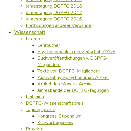
Jahrestagung DGPFG 2018
Jahrestagung DGPFG 2017
Jahrestagung DGPFG 2016
Fortbildungen anderer Verbände
Wissenschaft
Literatur
Lehrbücher
Psychosomatik in der Zeitschrift GYNE
Buchveröffentlichungen v. DGPFG-
Mitgliedern
Texte von DGPFG-Mitgliedern
Auswahl gyn-psychosomat. Artikel
Artikel des Monats-Archiv
Jahresbände der DGPFG-Tagungen
Leitlinien
DGPFG-Wissenschaftspreis
Tagungspreise
Kongress-Stipendium
Kurzvortragspreis
Projekte