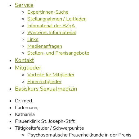
Service
ExpertInnen-Suche
Stellungnahmen / Leitfäden
Infomaterial der BZgA
Weiteres Informaterial
Links
Medienanfragen
Stellen- und Praxisangebote
Kontakt
Mitglieder
Vorteile für Mitglieder
Ehrenmitglieder
Basiskurs Sexualmedizin
Dr. med.
Lüdemann,
Katharina
Frauenklinik St. Joseph-Stift
Tätigkeitsfelder / Schwerpunkte
Psychosomatische Frauenheilkunde in der Praxis