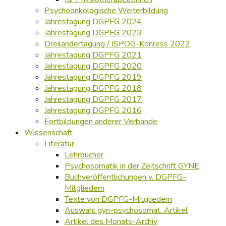
Psychoonkologische Weiterbildung
Jahrestagung DGPFG 2024
Jahrestagung DGPFG 2023
Dreiländertagung / ISPOG-Konress 2022
Jahrestagung DGPFG 2021
Jahrestagung DGPFG 2020
Jahrestagung DGPFG 2019
Jahrestagung DGPFG 2018
Jahrestagung DGPFG 2017
Jahrestagung DGPFG 2016
Fortbildungen anderer Verbände
Wissenschaft
Literatur
Lehrbücher
Psychosomatik in der Zeitschrift GYNE
Buchveröffentlichungen v. DGPFG-
Mitgliedern
Texte von DGPFG-Mitgliedern
Auswahl gyn-psychosomat. Artikel
Artikel des Monats-Archiv