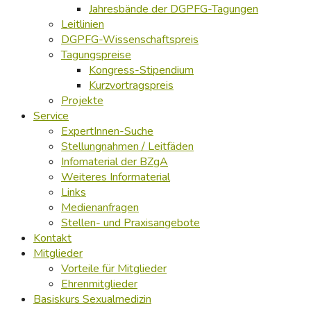
Jahresbände der DGPFG-Tagungen
Leitlinien
DGPFG-Wissenschaftspreis
Tagungspreise
Kongress-Stipendium
Kurzvortragspreis
Projekte
Service
ExpertInnen-Suche
Stellungnahmen / Leitfäden
Infomaterial der BZgA
Weiteres Informaterial
Links
Medienanfragen
Stellen- und Praxisangebote
Kontakt
Mitglieder
Vorteile für Mitglieder
Ehrenmitglieder
Basiskurs Sexualmedizin