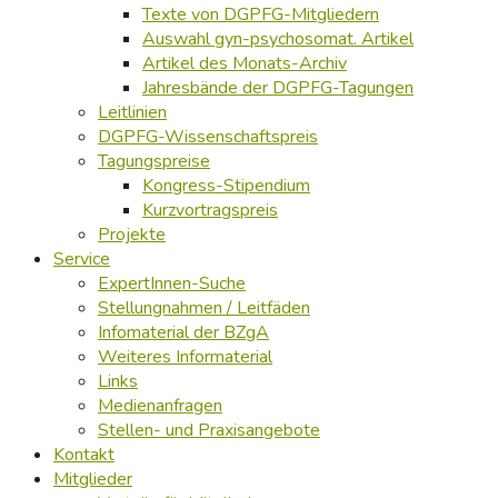
Texte von DGPFG-Mitgliedern
Auswahl gyn-psychosomat. Artikel
Artikel des Monats-Archiv
Jahresbände der DGPFG-Tagungen
Leitlinien
DGPFG-Wissenschaftspreis
Tagungspreise
Kongress-Stipendium
Kurzvortragspreis
Projekte
Service
ExpertInnen-Suche
Stellungnahmen / Leitfäden
Infomaterial der BZgA
Weiteres Informaterial
Links
Medienanfragen
Stellen- und Praxisangebote
Kontakt
Mitglieder