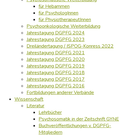
für Hebammen
für PsychologInnen
für PhysiotherapeutInnen
Psychoonkologische Weiterbildung
Jahrestagung DGPFG 2024
Jahrestagung DGPFG 2023
Dreiländertagung / ISPOG-Konress 2022
Jahrestagung DGPFG 2021
Jahrestagung DGPFG 2020
Jahrestagung DGPFG 2019
Jahrestagung DGPFG 2018
Jahrestagung DGPFG 2017
Jahrestagung DGPFG 2016
Fortbildungen anderer Verbände
Wissenschaft
Literatur
Lehrbücher
Psychosomatik in der Zeitschrift GYNE
Buchveröffentlichungen v. DGPFG-
Mitgliedern