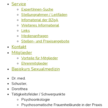
Service
ExpertInnen-Suche
Stellungnahmen / Leitfäden
Infomaterial der BZgA
Weiteres Informaterial
Links
Medienanfragen
Stellen- und Praxisangebote
Kontakt
Mitglieder
Vorteile für Mitglieder
Ehrenmitglieder
Basiskurs Sexualmedizin
Dr. med.
Schuster,
Dorothea
Tätigkeitsfelder / Schwerpunkte
Psychoonkologie
Psychosomatische Frauenheilkunde in der Praxis