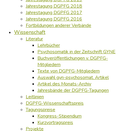
Jahrestagung DGPFG 2018
Jahrestagung DGPFG 2017
Jahrestagung DGPFG 2016
Fortbildungen anderer Verbände
Wissenschaft
Literatur
Lehrbücher
Psychosomatik in der Zeitschrift GYNE
Buchveröffentlichungen v. DGPFG-
Mitgliedern
Texte von DGPFG-Mitgliedern
Auswahl gyn-psychosomat. Artikel
Artikel des Monats-Archiv
Jahresbände der DGPFG-Tagungen
Leitlinien
DGPFG-Wissenschaftspreis
Tagungspreise
Kongress-Stipendium
Kurzvortragspreis
Projekte