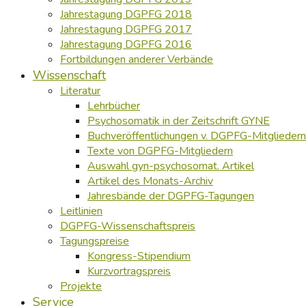
Jahrestagung DGPFG 2018
Jahrestagung DGPFG 2017
Jahrestagung DGPFG 2016
Fortbildungen anderer Verbände
Wissenschaft
Literatur
Lehrbücher
Psychosomatik in der Zeitschrift GYNE
Buchveröffentlichungen v. DGPFG-Mitgliedern
Texte von DGPFG-Mitgliedern
Auswahl gyn-psychosomat. Artikel
Artikel des Monats-Archiv
Jahresbände der DGPFG-Tagungen
Leitlinien
DGPFG-Wissenschaftspreis
Tagungspreise
Kongress-Stipendium
Kurzvortragspreis
Projekte
Service