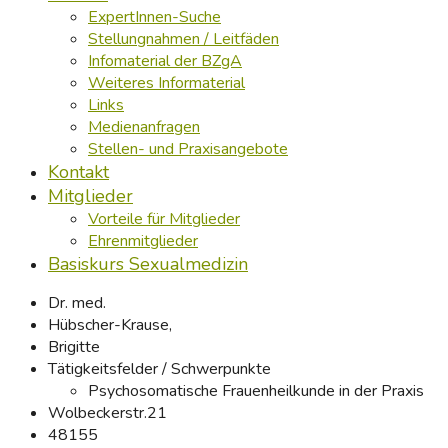
ExpertInnen-Suche
Stellungnahmen / Leitfäden
Infomaterial der BZgA
Weiteres Informaterial
Links
Medienanfragen
Stellen- und Praxisangebote
Kontakt
Mitglieder
Vorteile für Mitglieder
Ehrenmitglieder
Basiskurs Sexualmedizin
Dr. med.
Hübscher-Krause,
Brigitte
Tätigkeitsfelder / Schwerpunkte
Psychosomatische Frauenheilkunde in der Praxis
Wolbeckerstr.21
48155