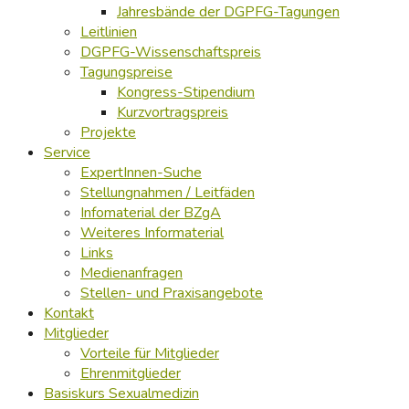
Jahresbände der DGPFG-Tagungen
Leitlinien
DGPFG-Wissenschaftspreis
Tagungspreise
Kongress-Stipendium
Kurzvortragspreis
Projekte
Service
ExpertInnen-Suche
Stellungnahmen / Leitfäden
Infomaterial der BZgA
Weiteres Informaterial
Links
Medienanfragen
Stellen- und Praxisangebote
Kontakt
Mitglieder
Vorteile für Mitglieder
Ehrenmitglieder
Basiskurs Sexualmedizin