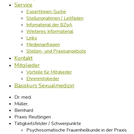
Service
ExpertInnen-Suche
Stellungnahmen / Leitfäden
Infomaterial der BZgA
Weiteres Informaterial
Links
Medienanfragen
Stellen- und Praxisangebote
Kontakt
Mitglieder
Vorteile für Mitglieder
Ehrenmitglieder
Basiskurs Sexualmedizin
Dr. med.
Müller,
Bernhard
Praxis Reutlingen
Tätigkeitsfelder / Schwerpunkte
Psychosomatische Frauenheilkunde in der Praxis