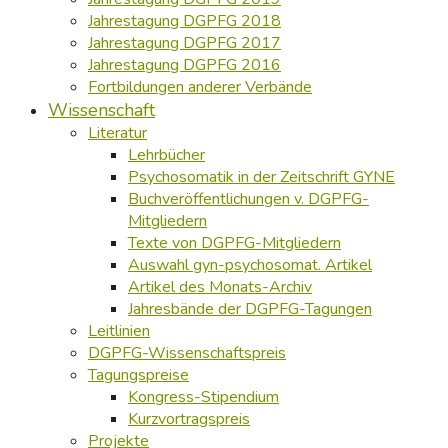
Jahrestagung DGPFG 2018
Jahrestagung DGPFG 2017
Jahrestagung DGPFG 2016
Fortbildungen anderer Verbände
Wissenschaft
Literatur
Lehrbücher
Psychosomatik in der Zeitschrift GYNE
Buchveröffentlichungen v. DGPFG-
Mitgliedern
Texte von DGPFG-Mitgliedern
Auswahl gyn-psychosomat. Artikel
Artikel des Monats-Archiv
Jahresbände der DGPFG-Tagungen
Leitlinien
DGPFG-Wissenschaftspreis
Tagungspreise
Kongress-Stipendium
Kurzvortragspreis
Projekte