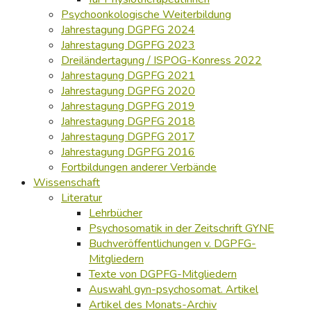
Psychoonkologische Weiterbildung
Jahrestagung DGPFG 2024
Jahrestagung DGPFG 2023
Dreiländertagung / ISPOG-Konress 2022
Jahrestagung DGPFG 2021
Jahrestagung DGPFG 2020
Jahrestagung DGPFG 2019
Jahrestagung DGPFG 2018
Jahrestagung DGPFG 2017
Jahrestagung DGPFG 2016
Fortbildungen anderer Verbände
Wissenschaft
Literatur
Lehrbücher
Psychosomatik in der Zeitschrift GYNE
Buchveröffentlichungen v. DGPFG-
Mitgliedern
Texte von DGPFG-Mitgliedern
Auswahl gyn-psychosomat. Artikel
Artikel des Monats-Archiv