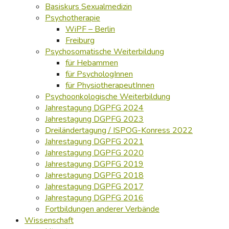
Basiskurs Sexualmedizin
Psychotherapie
WiPF – Berlin
Freiburg
Psychosomatische Weiterbildung
für Hebammen
für PsychologInnen
für PhysiotherapeutInnen
Psychoonkologische Weiterbildung
Jahrestagung DGPFG 2024
Jahrestagung DGPFG 2023
Dreiländertagung / ISPOG-Konress 2022
Jahrestagung DGPFG 2021
Jahrestagung DGPFG 2020
Jahrestagung DGPFG 2019
Jahrestagung DGPFG 2018
Jahrestagung DGPFG 2017
Jahrestagung DGPFG 2016
Fortbildungen anderer Verbände
Wissenschaft