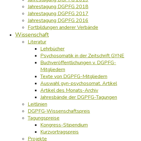
Jahrestagung DGPFG 2018
Jahrestagung DGPFG 2017
Jahrestagung DGPFG 2016
Fortbildungen anderer Verbände
Wissenschaft
Literatur
Lehrbücher
Psychosomatik in der Zeitschrift GYNE
Buchveröffentlichungen v. DGPFG-
Mitgliedern
Texte von DGPFG-Mitgliedern
Auswahl gyn-psychosomat. Artikel
Artikel des Monats-Archiv
Jahresbände der DGPFG-Tagungen
Leitlinien
DGPFG-Wissenschaftspreis
Tagungspreise
Kongress-Stipendium
Kurzvortragspreis
Projekte