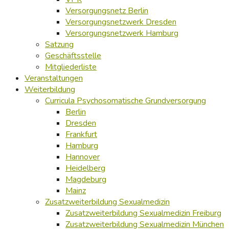
Versorgungsnetz Berlin
Versorgungsnetzwerk Dresden
Versorgungsnetzwerk Hamburg
Satzung
Geschäftsstelle
Mitgliederliste
Veranstaltungen
Weiterbildung
Curricula Psychosomatische Grundversorgung
Berlin
Dresden
Frankfurt
Hamburg
Hannover
Heidelberg
Magdeburg
Mainz
Zusatzweiterbildung Sexualmedizin
Zusatzweiterbildung Sexualmedizin Freiburg
Zusatzweiterbildung Sexualmedizin München