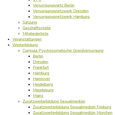
Versorgungsnetz Berlin
Versorgungsnetzwerk Dresden
Versorgungsnetzwerk Hamburg
Satzung
Geschäftsstelle
Mitgliederliste
Veranstaltungen
Weiterbildung
Curricula Psychosomatische Grundversorgung
Berlin
Dresden
Frankfurt
Hamburg
Hannover
Heidelberg
Magdeburg
Mainz
Zusatzweiterbildung Sexualmedizin
Zusatzweiterbildung Sexualmedizin Freiburg
Zusatzweiterbildung Sexualmedizin München