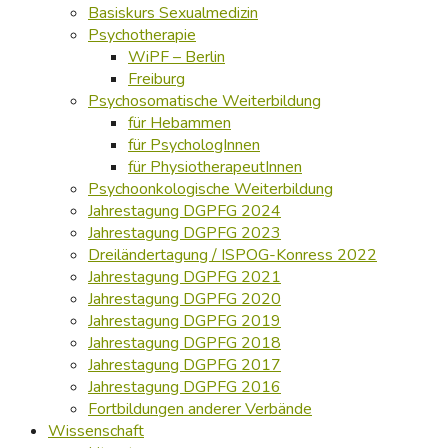
Basiskurs Sexualmedizin
Psychotherapie
WiPF – Berlin
Freiburg
Psychosomatische Weiterbildung
für Hebammen
für PsychologInnen
für PhysiotherapeutInnen
Psychoonkologische Weiterbildung
Jahrestagung DGPFG 2024
Jahrestagung DGPFG 2023
Dreiländertagung / ISPOG-Konress 2022
Jahrestagung DGPFG 2021
Jahrestagung DGPFG 2020
Jahrestagung DGPFG 2019
Jahrestagung DGPFG 2018
Jahrestagung DGPFG 2017
Jahrestagung DGPFG 2016
Fortbildungen anderer Verbände
Wissenschaft