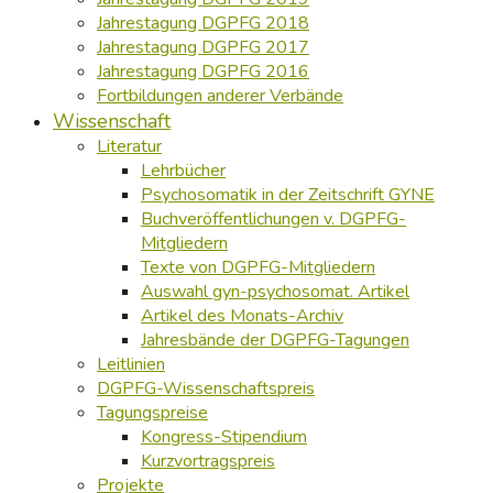
Jahrestagung DGPFG 2018
Jahrestagung DGPFG 2017
Jahrestagung DGPFG 2016
Fortbildungen anderer Verbände
Wissenschaft
Literatur
Lehrbücher
Psychosomatik in der Zeitschrift GYNE
Buchveröffentlichungen v. DGPFG-
Mitgliedern
Texte von DGPFG-Mitgliedern
Auswahl gyn-psychosomat. Artikel
Artikel des Monats-Archiv
Jahresbände der DGPFG-Tagungen
Leitlinien
DGPFG-Wissenschaftspreis
Tagungspreise
Kongress-Stipendium
Kurzvortragspreis
Projekte