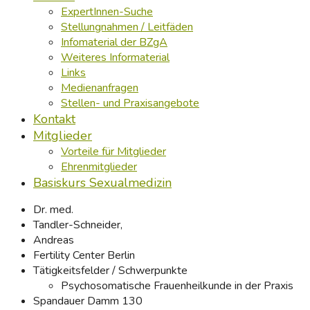
ExpertInnen-Suche
Stellungnahmen / Leitfäden
Infomaterial der BZgA
Weiteres Informaterial
Links
Medienanfragen
Stellen- und Praxisangebote
Kontakt
Mitglieder
Vorteile für Mitglieder
Ehrenmitglieder
Basiskurs Sexualmedizin
Dr. med.
Tandler-Schneider,
Andreas
Fertility Center Berlin
Tätigkeitsfelder / Schwerpunkte
Psychosomatische Frauenheilkunde in der Praxis
Spandauer Damm 130