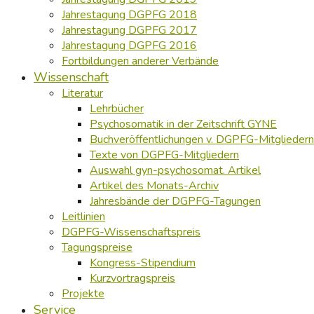
Jahrestagung DGPFG 2018
Jahrestagung DGPFG 2017
Jahrestagung DGPFG 2016
Fortbildungen anderer Verbände
Wissenschaft
Literatur
Lehrbücher
Psychosomatik in der Zeitschrift GYNE
Buchveröffentlichungen v. DGPFG-Mitgliedern
Texte von DGPFG-Mitgliedern
Auswahl gyn-psychosomat. Artikel
Artikel des Monats-Archiv
Jahresbände der DGPFG-Tagungen
Leitlinien
DGPFG-Wissenschaftspreis
Tagungspreise
Kongress-Stipendium
Kurzvortragspreis
Projekte
Service