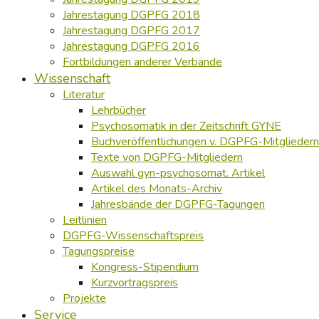
Jahrestagung DGPFG 2018
Jahrestagung DGPFG 2017
Jahrestagung DGPFG 2016
Fortbildungen anderer Verbände
Wissenschaft
Literatur
Lehrbücher
Psychosomatik in der Zeitschrift GYNE
Buchveröffentlichungen v. DGPFG-Mitgliedern
Texte von DGPFG-Mitgliedern
Auswahl gyn-psychosomat. Artikel
Artikel des Monats-Archiv
Jahresbände der DGPFG-Tagungen
Leitlinien
DGPFG-Wissenschaftspreis
Tagungspreise
Kongress-Stipendium
Kurzvortragspreis
Projekte
Service