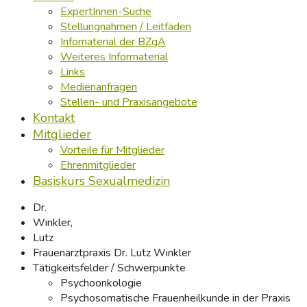
ExpertInnen-Suche
Stellungnahmen / Leitfäden
Infomaterial der BZgA
Weiteres Informaterial
Links
Medienanfragen
Stellen- und Praxisangebote
Kontakt
Mitglieder
Vorteile für Mitglieder
Ehrenmitglieder
Basiskurs Sexualmedizin
Dr.
Winkler,
Lutz
Frauenarztpraxis Dr. Lutz Winkler
Tätigkeitsfelder / Schwerpunkte
Psychoonkologie
Psychosomatische Frauenheilkunde in der Praxis