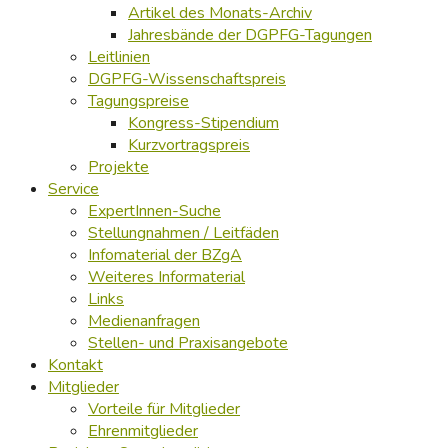
Artikel des Monats-Archiv
Jahresbände der DGPFG-Tagungen
Leitlinien
DGPFG-Wissenschaftspreis
Tagungspreise
Kongress-Stipendium
Kurzvortragspreis
Projekte
Service
ExpertInnen-Suche
Stellungnahmen / Leitfäden
Infomaterial der BZgA
Weiteres Informaterial
Links
Medienanfragen
Stellen- und Praxisangebote
Kontakt
Mitglieder
Vorteile für Mitglieder
Ehrenmitglieder