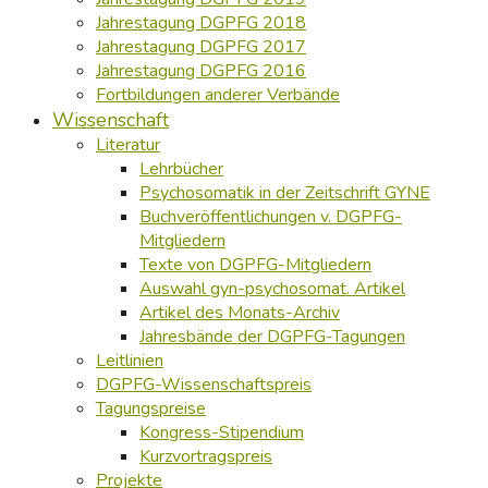
Jahrestagung DGPFG 2018
Jahrestagung DGPFG 2017
Jahrestagung DGPFG 2016
Fortbildungen anderer Verbände
Wissenschaft
Literatur
Lehrbücher
Psychosomatik in der Zeitschrift GYNE
Buchveröffentlichungen v. DGPFG-
Mitgliedern
Texte von DGPFG-Mitgliedern
Auswahl gyn-psychosomat. Artikel
Artikel des Monats-Archiv
Jahresbände der DGPFG-Tagungen
Leitlinien
DGPFG-Wissenschaftspreis
Tagungspreise
Kongress-Stipendium
Kurzvortragspreis
Projekte