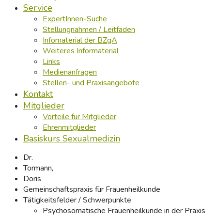
Service
ExpertInnen-Suche
Stellungnahmen / Leitfäden
Infomaterial der BZgA
Weiteres Informaterial
Links
Medienanfragen
Stellen- und Praxisangebote
Kontakt
Mitglieder
Vorteile für Mitglieder
Ehrenmitglieder
Basiskurs Sexualmedizin
Dr.
Tormann,
Doris
Gemeinschaftspraxis für Frauenheilkunde
Tätigkeitsfelder / Schwerpunkte
Psychosomatische Frauenheilkunde in der Praxis