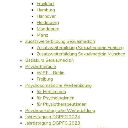
Frankfurt
Hamburg
Hannover
Heidelberg
Magdeburg
Mainz
Zusatzweiterbildung Sexualmedizin
Zusatzweiterbildung Sexualmedizin Freiburg
Zusatzweiterbildung Sexualmedizin München
Basiskurs Sexualmedizin
Psychotherapie
WiPF – Berlin
Freiburg
Psychosomatische Weiterbildung
für Hebammen
für PsychologInnen
für PhysiotherapeutInnen
Psychoonkologische Weiterbildung
Jahrestagung DGPFG 2024
Jahrestagung DGPFG 2023