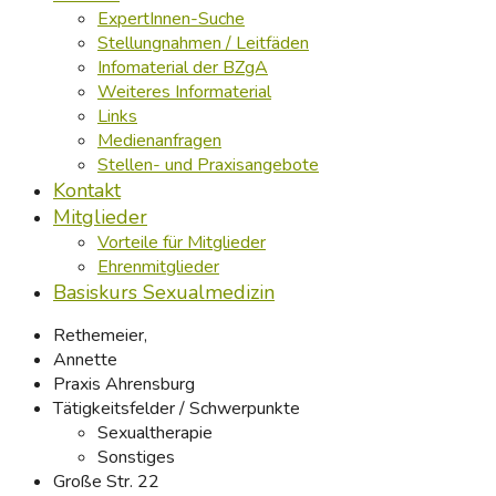
ExpertInnen-Suche
Stellungnahmen / Leitfäden
Infomaterial der BZgA
Weiteres Informaterial
Links
Medienanfragen
Stellen- und Praxisangebote
Kontakt
Mitglieder
Vorteile für Mitglieder
Ehrenmitglieder
Basiskurs Sexualmedizin
Rethemeier,
Annette
Praxis Ahrensburg
Tätigkeitsfelder / Schwerpunkte
Sexualtherapie
Sonstiges
Große Str. 22