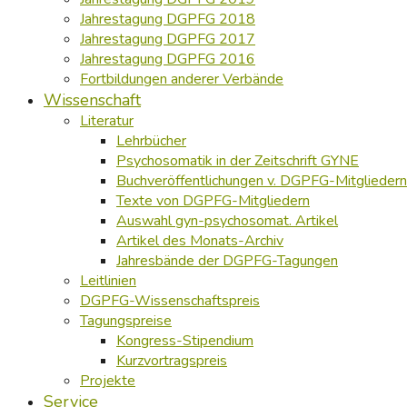
Jahrestagung DGPFG 2018
Jahrestagung DGPFG 2017
Jahrestagung DGPFG 2016
Fortbildungen anderer Verbände
Wissenschaft
Literatur
Lehrbücher
Psychosomatik in der Zeitschrift GYNE
Buchveröffentlichungen v. DGPFG-Mitgliedern
Texte von DGPFG-Mitgliedern
Auswahl gyn-psychosomat. Artikel
Artikel des Monats-Archiv
Jahresbände der DGPFG-Tagungen
Leitlinien
DGPFG-Wissenschaftspreis
Tagungspreise
Kongress-Stipendium
Kurzvortragspreis
Projekte
Service