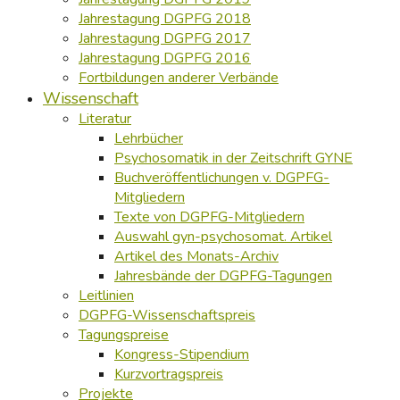
Jahrestagung DGPFG 2018
Jahrestagung DGPFG 2017
Jahrestagung DGPFG 2016
Fortbildungen anderer Verbände
Wissenschaft
Literatur
Lehrbücher
Psychosomatik in der Zeitschrift GYNE
Buchveröffentlichungen v. DGPFG-
Mitgliedern
Texte von DGPFG-Mitgliedern
Auswahl gyn-psychosomat. Artikel
Artikel des Monats-Archiv
Jahresbände der DGPFG-Tagungen
Leitlinien
DGPFG-Wissenschaftspreis
Tagungspreise
Kongress-Stipendium
Kurzvortragspreis
Projekte