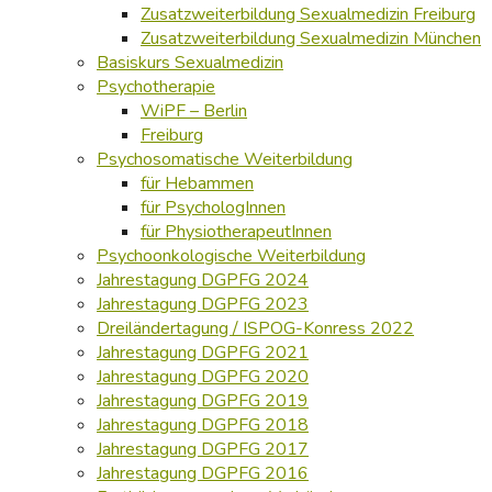
Zusatzweiterbildung Sexualmedizin Freiburg
Zusatzweiterbildung Sexualmedizin München
Basiskurs Sexualmedizin
Psychotherapie
WiPF – Berlin
Freiburg
Psychosomatische Weiterbildung
für Hebammen
für PsychologInnen
für PhysiotherapeutInnen
Psychoonkologische Weiterbildung
Jahrestagung DGPFG 2024
Jahrestagung DGPFG 2023
Dreiländertagung / ISPOG-Konress 2022
Jahrestagung DGPFG 2021
Jahrestagung DGPFG 2020
Jahrestagung DGPFG 2019
Jahrestagung DGPFG 2018
Jahrestagung DGPFG 2017
Jahrestagung DGPFG 2016